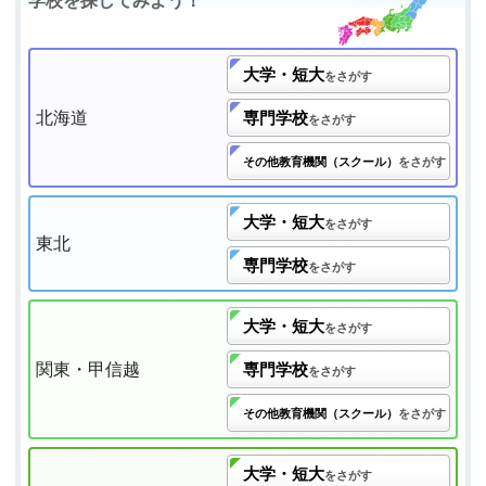
学校を探してみよう！
大学・短大
をさがす
北海道
専門学校
をさがす
その他教育機関（スクール）
をさがす
大学・短大
をさがす
東北
専門学校
をさがす
大学・短大
をさがす
関東・甲信越
専門学校
をさがす
その他教育機関（スクール）
をさがす
大学・短大
をさがす