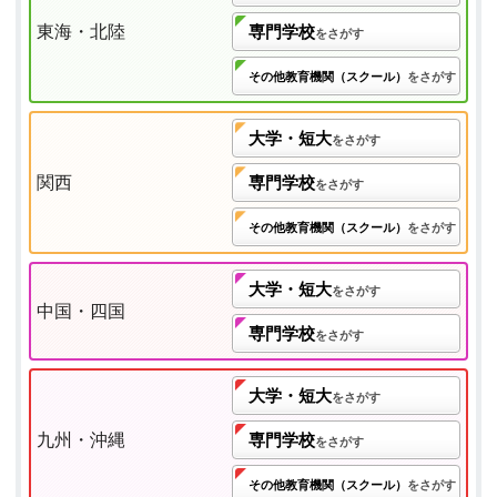
東海・北陸
専門学校
をさがす
その他教育機関（スクール）
をさがす
大学・短大
をさがす
関西
専門学校
をさがす
その他教育機関（スクール）
をさがす
大学・短大
をさがす
中国・四国
専門学校
をさがす
大学・短大
をさがす
九州・沖縄
専門学校
をさがす
その他教育機関（スクール）
をさがす