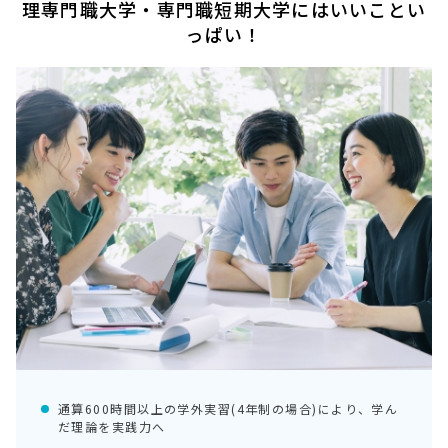
理専門職大学・専門職短期大学にはいいことい
っぱい！
通算600時間以上の学外実習(4年制の場合)により、学ん
だ理論を実践力へ