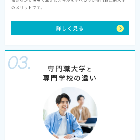
のメリットです。
詳しく見る
専門職大学
と
専門学校の違い