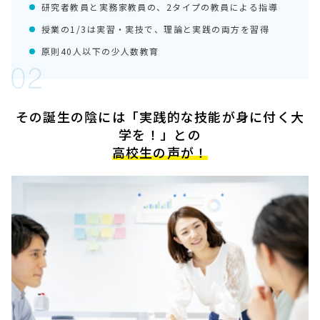
研究者教員と実務家教員の、2タイプの教員による指導
授業の1/3は実習・実技で、理論と実践の両方を習得
原則40人以下の少人数教育
その誕生の陰には「実践的な技能が身に付く大
学を！」との
高校生の声が！