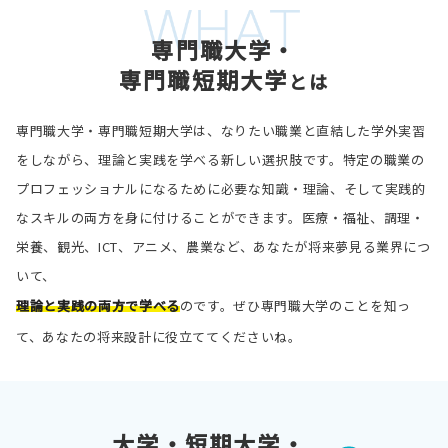
専門職大学・
専門職短期大学
と
は
専門職大学・専門職短期大学は、なりたい職業と直結した学外実習
をしながら、理論と実践を学べる新しい選択肢です。特定の職業の
プロフェッショナルになるために必要な知識・理論、そして実践的
なスキルの両方を身に付けることができます。医療・福祉、調理・
栄養、観光、ICT、アニメ、農業など、あなたが将来夢見る業界につ
いて、
理論と実践の両方で学べる
のです。ぜひ専門職大学のことを知っ
て、あなたの将来設計に役立ててくださいね。
大学・短期大学・