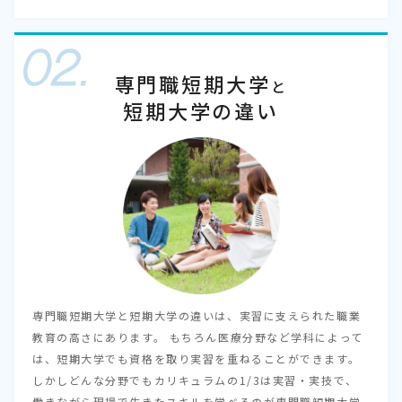
専門職短期大学
と
短期大学の違い
専門職短期大学と短期大学の違いは、実習に支えられた職業
教育の高さにあります。 もちろん医療分野など学科によって
は、短期大学でも資格を取り実習を重ねることができます。
しかしどんな分野でもカリキュラムの1/3は実習・実技で、
働きながら現場で生きたスキルを学べるのが専門職短期大学