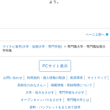
よう。
ページ上部へ
マイナビ進学(大学・短期大学・専門学校)
専門職大学・専門職短期大
学特集
PCサイト表示
お問い合わせ
利用規約・個人情報の取扱
推奨環境
サイトマップ
高校生のみなさんへ
掲載情報・登録商標について
大学・短大をさがす
専門学校をさがす
オープンキャンパスをさがす
専門職大学とは
資料・パンフレットをまとめて請求