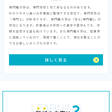
専門職大学は、専門学校と似て非なるものがあります。
わかりやすい違いは卒業後に取得できる学位で、専門学校は
「専門士」の称号ですが、 専門職大学は「学士(専門職)」の
学位になります。卒業後は大学院への進学や留学もでき、学
問を追究する道も拓けています。また専門職大学は、産業界
と直結しているので、現場で働くことで、単位を取ることが
できる新しいタイプの大学です。
詳しく見る