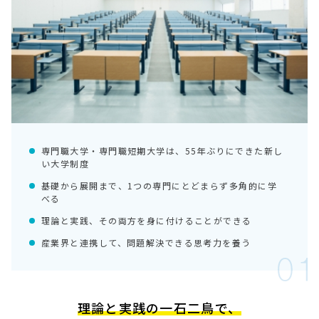
専門職大学・専門職短期大学は、55年ぶりにできた新し
い大学制度
基礎から展開まで、1つの専門にとどまらず多角的に学
べる
理論と実践、その両方を身に付けることができる
産業界と連携して、問題解決できる思考力を養う
理論と実践の一石二鳥で、