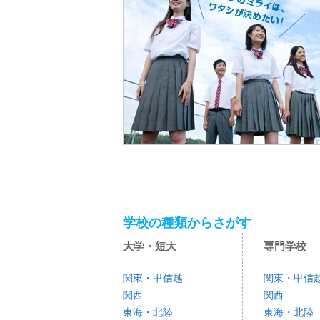
学校の種類からさがす
大学・短大
専門学校
関東・甲信越
関東・甲信
関西
関西
東海・北陸
東海・北陸