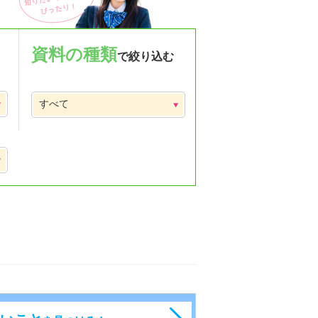
資料の種類
で絞り込む