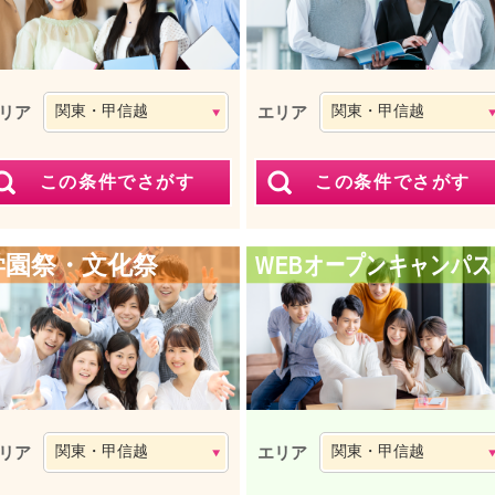
リア
エリア
学園祭・文化祭
WEBオープンキャンパス
リア
エリア