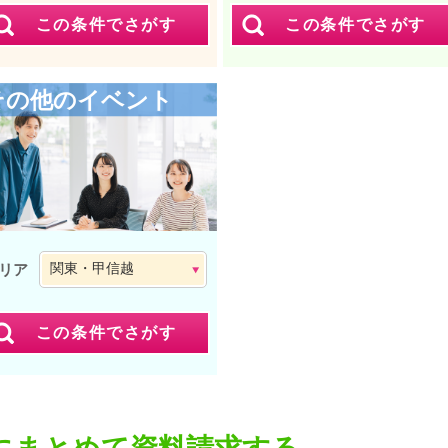
その他のイベント
リア