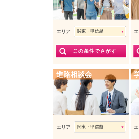
エリア
エ
進路相談会
エリア
エ