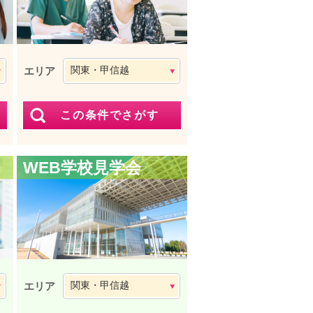
エリア
WEB学校見学会
エリア