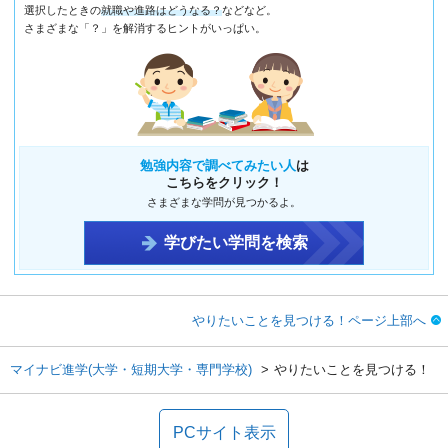
選択したときの
就職や進路はどうなる？
などなど。
さまざまな「？」を解消するヒントがいっぱい。
勉強内容で調べてみたい人
は
こちらをクリック！
さまざまな学問が見つかるよ。
学びたい学問を検索
やりたいことを見つける！ページ上部へ
マイナビ進学(大学・短期大学・専門学校)
やりたいことを見つける！
PCサイト表示