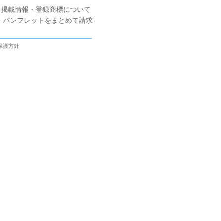
掲載情報・登録商標について
・パンフレットをまとめて請求
保護方針