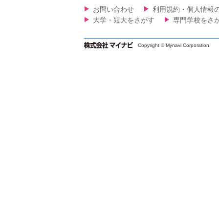
お問い合わせ
利用規約・個人情報
大学・短大をさがす
専門学校をさ
Copyright © Mynavi Corporation