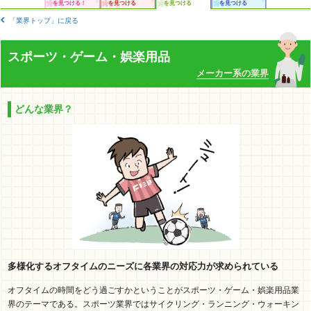
を見つける！
を見つける
を見つける
を見つける
「業界トップ」に戻る
スポーツ・ゲーム・娯楽用品
メーカー系の業界
どんな業界？
多様化するオフタイムのニーズに各業界の対応力が求められている
オフタイムの時間をどう過ごすかということがスポーツ・ゲーム・娯楽用品業
界のテーマである。スポーツ業界ではサイクリング・ランニング・ウォーキン