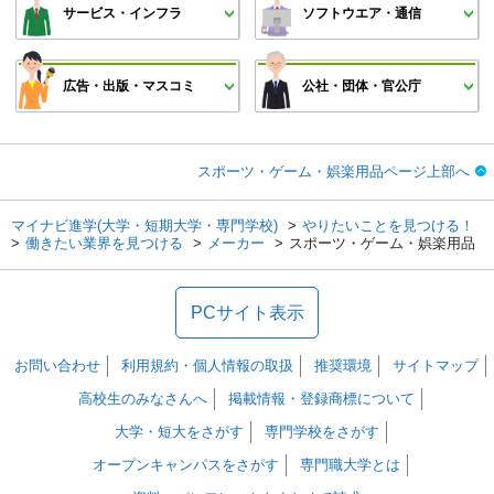
サービス・インフラ
ソフトウエア・通信
広告・出版・マスコミ
公社・団体・官公庁
スポーツ・ゲーム・娯楽用品ページ上部へ
マイナビ進学(大学・短期大学・専門学校)
やりたいことを見つける！
働きたい業界を見つける
メーカー
スポーツ・ゲーム・娯楽用品
PCサイト表示
お問い合わせ
利用規約・個人情報の取扱
推奨環境
サイトマップ
高校生のみなさんへ
掲載情報・登録商標について
大学・短大をさがす
専門学校をさがす
オープンキャンパスをさがす
専門職大学とは