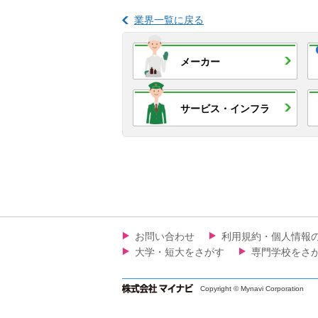
業界一覧に戻る
メーカー
サービス・
インフラ
お問い合わせ
利用規約・個人情報
大学・短大をさがす
専門学校をさ
Copyright © Mynavi Corporation