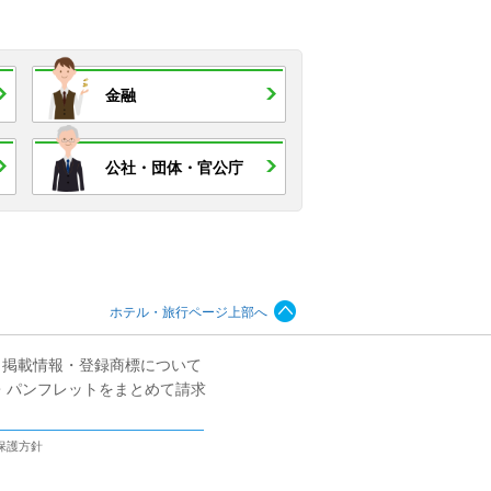
金融
公社・
団体・
官公庁
ホテル・旅行ページ上部へ
掲載情報・登録商標について
・パンフレットをまとめて請求
保護方針