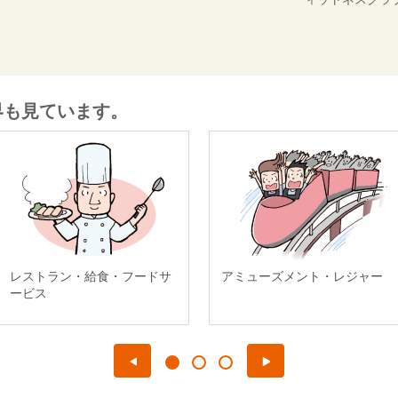
界も見ています。
レストラン・給食・フードサ
アミューズメント・レジャー
ービス