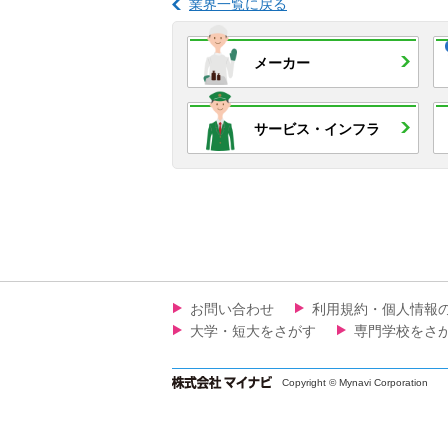
業界一覧に戻る
メーカー
サービス・
インフラ
お問い合わせ
利用規約・個人情報
大学・短大をさがす
専門学校をさ
Copyright © Mynavi Corporation