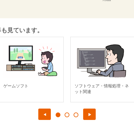
界も見ています。
ゲームソフト
ソフトウェア・情報処理・ネ
ット関連