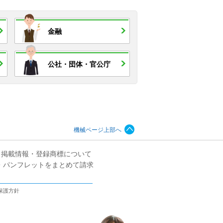
金融
公社・
団体・
官公庁
機械ページ上部へ
掲載情報・登録商標について
・パンフレットをまとめて請求
保護方針