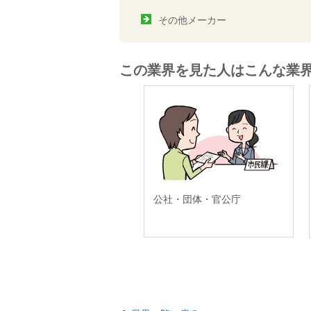
その他メーカー
この業界を見た人はこんな業
公社・団体・官公庁