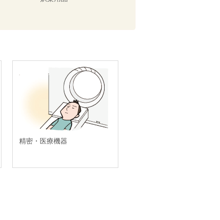
精密・医療機器
建設・設備工事