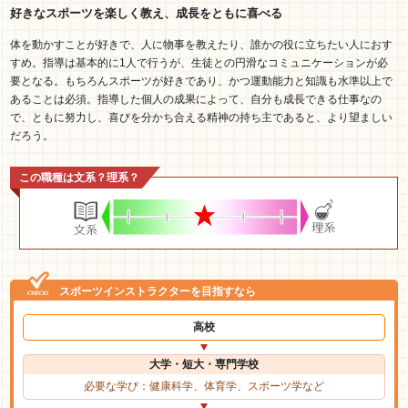
好きなスポーツを楽しく教え、成長をともに喜べる
体を動かすことが好きで、人に物事を教えたり、誰かの役に立ちたい人におす
すめ。指導は基本的に1人で行うが、生徒との円滑なコミュニケーションが必
要となる。もちろんスポーツが好きであり、かつ運動能力と知識も水準以上で
あることは必須。指導した個人の成果によって、自分も成長できる仕事なの
で、ともに努力し、喜びを分かち合える精神の持ち主であると、より望ましい
だろう。
この職種は文系？理系？
スポーツインストラクターを目指すなら
高校
大学・短大・専門学校
必要な学び：健康科学、体育学、スポーツ学など