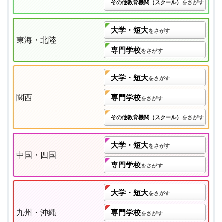
その他教育機関（スクール）
をさがす
大学・短大
をさがす
東海・北陸
専門学校
をさがす
大学・短大
をさがす
関西
専門学校
をさがす
その他教育機関（スクール）
をさがす
大学・短大
をさがす
中国・四国
専門学校
をさがす
大学・短大
をさがす
九州・沖縄
専門学校
をさがす