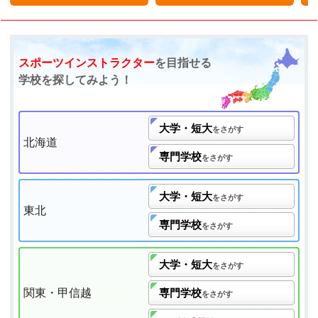
スポーツインストラクター
を目指せる
学校を探してみよう！
大学・短大
をさがす
北海道
専門学校
をさがす
大学・短大
をさがす
東北
専門学校
をさがす
大学・短大
をさがす
関東・甲信越
専門学校
をさがす