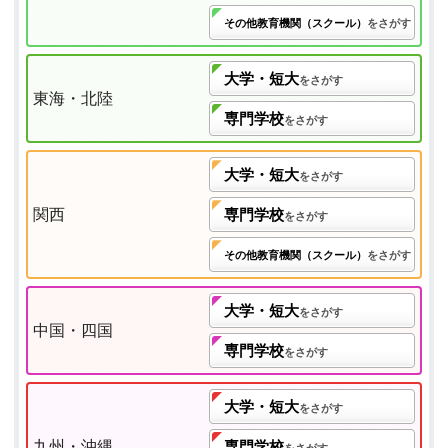
その他教育機関（スクール）
をさがす
大学・短大
をさがす
東海・北陸
専門学校
をさがす
大学・短大
をさがす
関西
専門学校
をさがす
その他教育機関（スクール）
をさがす
大学・短大
をさがす
中国・四国
専門学校
をさがす
大学・短大
をさがす
九州・沖縄
専門学校
をさがす