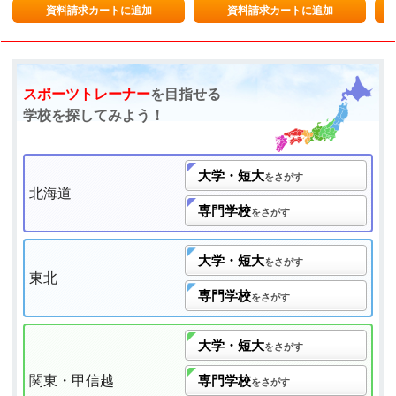
資料請求カートに追加
資料請求カートに追加
スポーツトレーナー
を目指せる
学校を探してみよう！
大学・短大
をさがす
北海道
専門学校
をさがす
大学・短大
をさがす
東北
専門学校
をさがす
大学・短大
をさがす
関東・甲信越
専門学校
をさがす