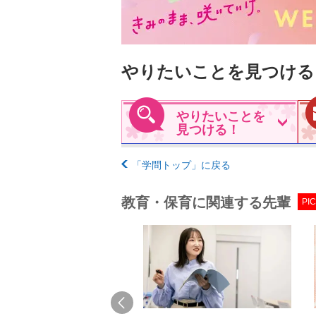
やりたいことを見つける
やりたいことを
見つける！
「学問トップ」に戻る
教育・保育に関連する先輩
PIC