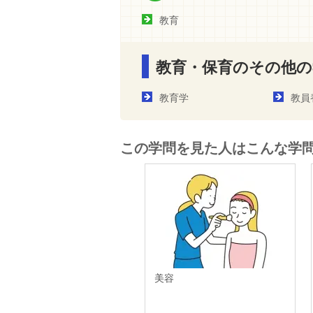
教育
教育・保育のその他の
教育学
教員
この学問を見た人はこんな学
美容