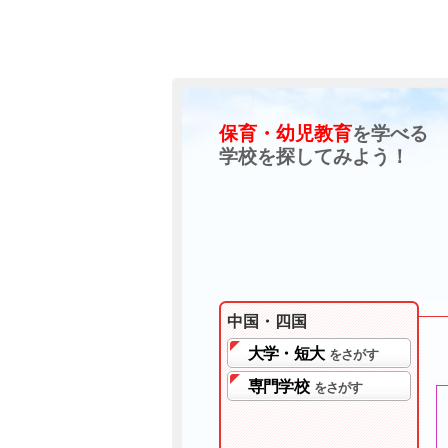
保育・幼児教育
を学べる
学校を探してみよう！
中国・四国
大学・短大
をさがす
専門学校
をさがす