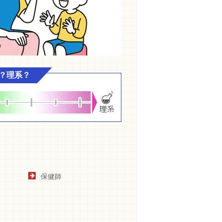
？理系？
保健師