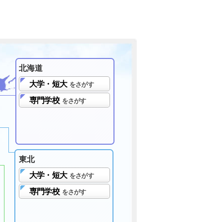
北海道
大学・短大
をさがす
専門学校
をさがす
東北
大学・短大
をさがす
専門学校
をさがす