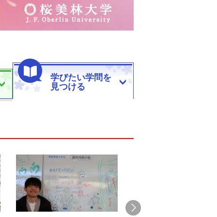
学びたい学問を
見つける