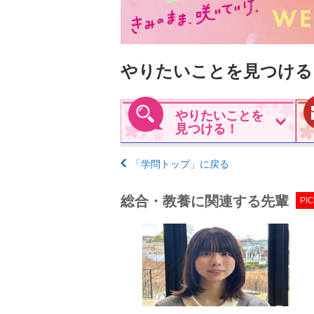
やりたいことを見つける
やりたいことを
見つける！
「学問トップ」に戻る
総合・教養に関連する先輩
PIC