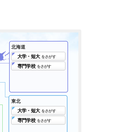
北海道
大学・短大
をさがす
専門学校
をさがす
東北
大学・短大
をさがす
専門学校
をさがす