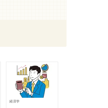
経済学
経営学