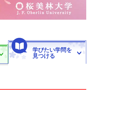
学びたい学問を
見つける