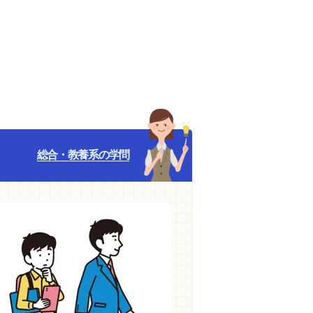
総合・教養系の学問