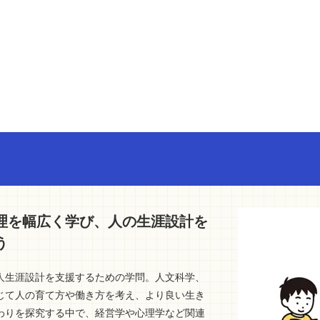
理を幅広く学び、人の生涯設計を
う
人生涯設計を支援するための学問。人文科学、
じて人の育て方や働き方を考え、より良い生き
わりを探究する中で、経営学や心理学など関連