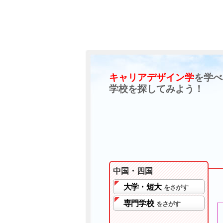
キャリアデザイン学
を学べ
学校を探してみよう！
中国・四国
大学・短大
をさがす
専門学校
をさがす