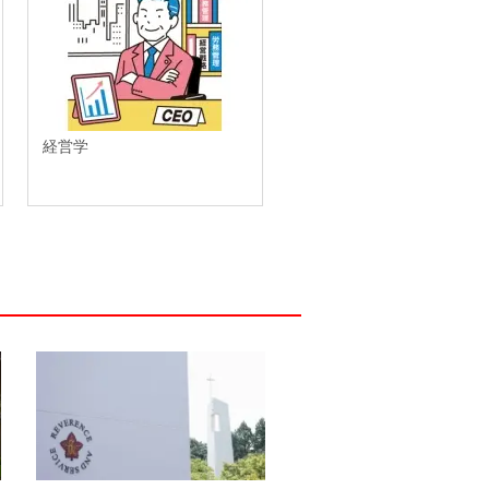
経営学
歴史学