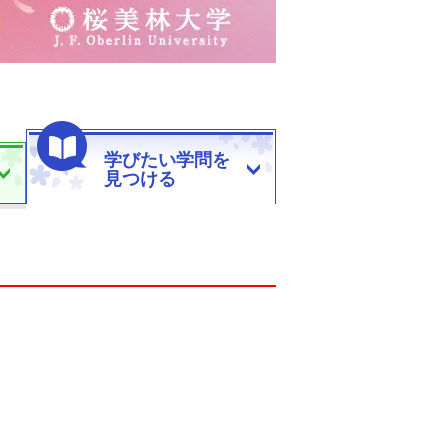
学びたい学問を
見つける