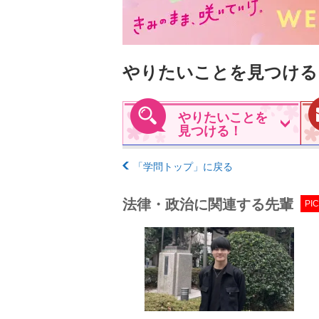
やりたいことを見つける
やりたいことを
見つける！
「学問トップ」に戻る
法律・政治に関連する先輩
PIC