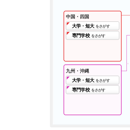
中国・四国
大学・短大
をさがす
専門学校
をさがす
九州・沖縄
大学・短大
をさがす
専門学校
をさがす