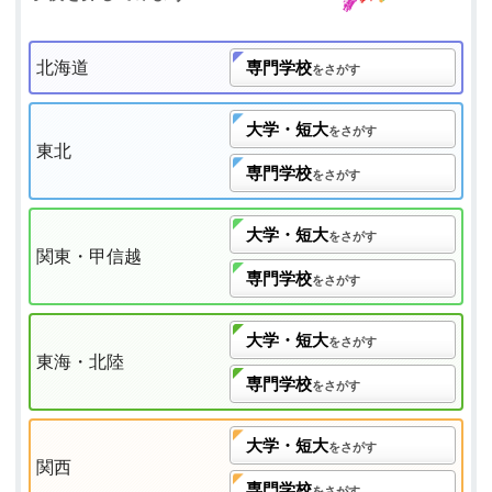
北海道
専門学校
をさがす
大学・短大
をさがす
東北
専門学校
をさがす
大学・短大
をさがす
関東・甲信越
専門学校
をさがす
大学・短大
をさがす
東海・北陸
専門学校
をさがす
大学・短大
をさがす
関西
専門学校
をさがす