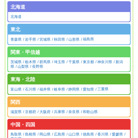
北海道
北海道
東北
青森県
岩手県
宮城県
秋田県
山形県
福島県
関東・甲信越
茨城県
栃木県
群馬県
埼玉県
千葉県
東京都
神奈川県
新潟
県
山梨県
長野県
東海・北陸
富山県
石川県
福井県
岐阜県
静岡県
愛知県
三重県
関西
滋賀県
京都府
大阪府
兵庫県
奈良県
和歌山県
中国・四国
鳥取県
島根県
岡山県
広島県
山口県
徳島県
香川県
愛媛県