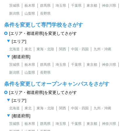
茨城県
栃木県
群馬県
埼玉県
千葉県
東京都
神奈川県
新潟県
山梨県
長野県
条件を変更して専門学校をさがす
[エリア・都道府県]を変更してさがす
[エリア]
北海道
東北
東海・北陸
関西
中国・四国
九州・沖縄
[都道府県]
茨城県
栃木県
群馬県
埼玉県
千葉県
東京都
神奈川県
新潟県
山梨県
長野県
条件を変更してオープンキャンパスをさがす
[エリア・都道府県]を変更してさがす
[エリア]
北海道
東北
東海・北陸
関西
中国・四国
九州・沖縄
[都道府県]
茨城県
栃木県
群馬県
埼玉県
千葉県
東京都
神奈川県