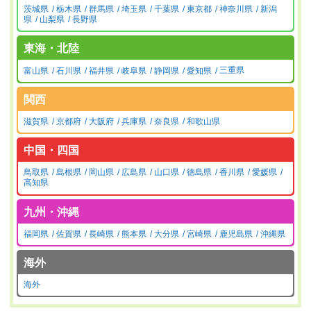
茨城県
栃木県
群馬県
埼玉県
千葉県
東京都
神奈川県
新潟
県
山梨県
長野県
東海・北陸
富山県
石川県
福井県
岐阜県
静岡県
愛知県
三重県
関西
滋賀県
京都府
大阪府
兵庫県
奈良県
和歌山県
中国・四国
鳥取県
島根県
岡山県
広島県
山口県
徳島県
香川県
愛媛県
高知県
九州・沖縄
福岡県
佐賀県
長崎県
熊本県
大分県
宮崎県
鹿児島県
沖縄県
海外
海外