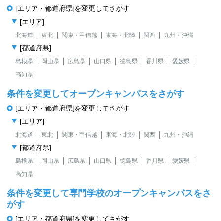
[エリア・都道府県]を変更してさがす
[エリア]
北海道
東北
関東・甲信越
東海・北陸
関西
九州・沖縄
[都道府県]
島根県
岡山県
広島県
山口県
徳島県
香川県
愛媛県
高知県
条件を変更してオープンキャンパスをさがす
[エリア・都道府県]を変更してさがす
[エリア]
北海道
東北
関東・甲信越
東海・北陸
関西
九州・沖縄
[都道府県]
島根県
岡山県
広島県
山口県
徳島県
香川県
愛媛県
高知県
条件を変更して専門学校のオープンキャンパスをさ
がす
[エリア・都道府県]を変更してさがす