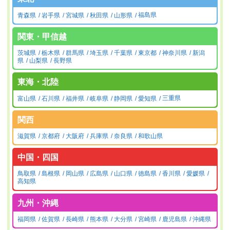
青森県
岩手県
宮城県
秋田県
山形県
福島県
関東・甲信越
茨城県
栃木県
群馬県
埼玉県
千葉県
東京都
神奈川県
新潟
県
山梨県
長野県
東海・北陸
富山県
石川県
福井県
岐阜県
静岡県
愛知県
三重県
関西
滋賀県
京都府
大阪府
兵庫県
奈良県
和歌山県
中国・四国
鳥取県
島根県
岡山県
広島県
山口県
徳島県
香川県
愛媛県
高知県
九州・沖縄
福岡県
佐賀県
長崎県
熊本県
大分県
宮崎県
鹿児島県
沖縄県