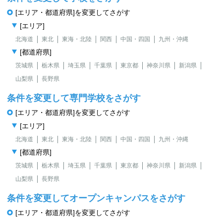
[エリア・都道府県]を変更してさがす
[エリア]
北海道
東北
東海・北陸
関西
中国・四国
九州・沖縄
[都道府県]
茨城県
栃木県
埼玉県
千葉県
東京都
神奈川県
新潟県
山梨県
長野県
条件を変更して専門学校をさがす
[エリア・都道府県]を変更してさがす
[エリア]
北海道
東北
東海・北陸
関西
中国・四国
九州・沖縄
[都道府県]
茨城県
栃木県
埼玉県
千葉県
東京都
神奈川県
新潟県
山梨県
長野県
条件を変更してオープンキャンパスをさがす
[エリア・都道府県]を変更してさがす