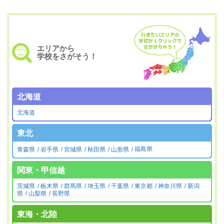
エリアから
学校をさがそう！
北海道
北海道
東北
青森県
岩手県
宮城県
秋田県
山形県
福島県
関東・甲信越
茨城県
栃木県
群馬県
埼玉県
千葉県
東京都
神奈川県
新潟
県
山梨県
長野県
東海・北陸