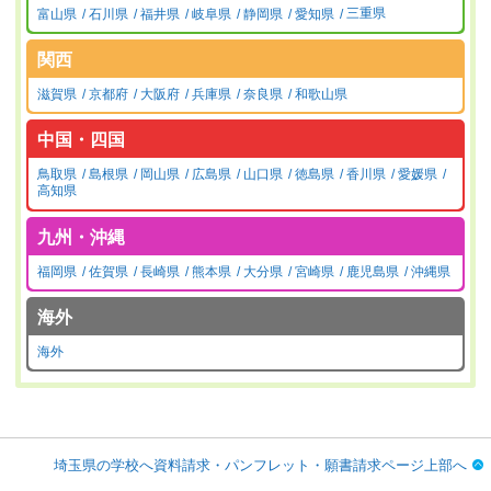
富山県
石川県
福井県
岐阜県
静岡県
愛知県
三重県
関西
滋賀県
京都府
大阪府
兵庫県
奈良県
和歌山県
中国・四国
鳥取県
島根県
岡山県
広島県
山口県
徳島県
香川県
愛媛県
高知県
九州・沖縄
福岡県
佐賀県
長崎県
熊本県
大分県
宮崎県
鹿児島県
沖縄県
海外
海外
埼玉県の学校へ資料請求・パンフレット・願書請求ページ上部へ