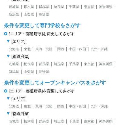
茨城県
栃木県
群馬県
埼玉県
千葉県
東京都
神奈川県
新潟県
山梨県
長野県
条件を変更して専門学校をさがす
[エリア・都道府県]を変更してさがす
[エリア]
北海道
東北
東海・北陸
関西
中国・四国
九州・沖縄
[都道府県]
茨城県
栃木県
群馬県
埼玉県
千葉県
東京都
神奈川県
新潟県
山梨県
長野県
条件を変更してオープンキャンパスをさがす
[エリア・都道府県]を変更してさがす
[エリア]
北海道
東北
東海・北陸
関西
中国・四国
九州・沖縄
[都道府県]
茨城県
栃木県
群馬県
埼玉県
千葉県
東京都
神奈川県