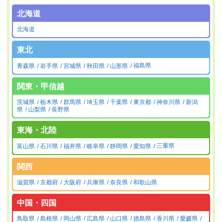
北海道
北海道
東北
青森県
岩手県
宮城県
秋田県
山形県
福島県
関東・甲信越
茨城県
栃木県
群馬県
埼玉県
千葉県
東京都
神奈川県
新潟
県
山梨県
長野県
東海・北陸
富山県
石川県
福井県
岐阜県
静岡県
愛知県
三重県
関西
滋賀県
京都府
大阪府
兵庫県
奈良県
和歌山県
中国・四国
鳥取県
島根県
岡山県
広島県
山口県
徳島県
香川県
愛媛県