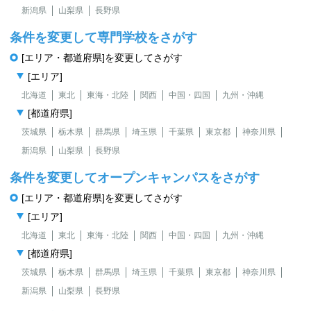
新潟県
山梨県
長野県
条件を変更して専門学校をさがす
[エリア・都道府県]を変更してさがす
[エリア]
北海道
東北
東海・北陸
関西
中国・四国
九州・沖縄
[都道府県]
茨城県
栃木県
群馬県
埼玉県
千葉県
東京都
神奈川県
新潟県
山梨県
長野県
条件を変更してオープンキャンパスをさがす
[エリア・都道府県]を変更してさがす
[エリア]
北海道
東北
東海・北陸
関西
中国・四国
九州・沖縄
[都道府県]
茨城県
栃木県
群馬県
埼玉県
千葉県
東京都
神奈川県
新潟県
山梨県
長野県