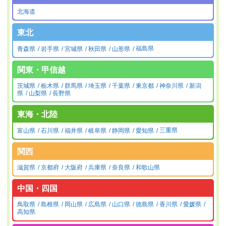
北海道
東北
青森県
岩手県
宮城県
秋田県
山形県
福島県
関東・甲信越
茨城県
栃木県
群馬県
埼玉県
千葉県
東京都
神奈川県
新潟
県
山梨県
長野県
東海・北陸
富山県
石川県
福井県
岐阜県
静岡県
愛知県
三重県
関西
滋賀県
京都府
大阪府
兵庫県
奈良県
和歌山県
中国・四国
鳥取県
島根県
岡山県
広島県
山口県
徳島県
香川県
愛媛県
高知県