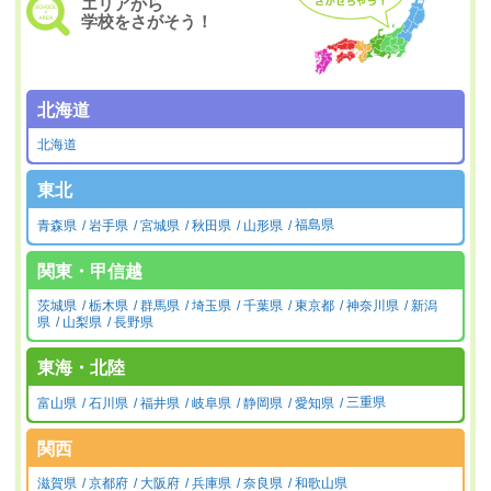
エリアから
学校をさがそう！
北海道
北海道
東北
青森県
岩手県
宮城県
秋田県
山形県
福島県
関東・甲信越
茨城県
栃木県
群馬県
埼玉県
千葉県
東京都
神奈川県
新潟
県
山梨県
長野県
東海・北陸
富山県
石川県
福井県
岐阜県
静岡県
愛知県
三重県
関西
滋賀県
京都府
大阪府
兵庫県
奈良県
和歌山県