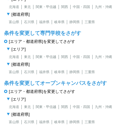
北海道
東北
関東・甲信越
関西
中国・四国
九州・沖縄
[都道府県]
富山県
石川県
福井県
岐阜県
静岡県
三重県
条件を変更して専門学校をさがす
[エリア・都道府県]を変更してさがす
[エリア]
北海道
東北
関東・甲信越
関西
中国・四国
九州・沖縄
[都道府県]
富山県
石川県
福井県
岐阜県
静岡県
三重県
条件を変更してオープンキャンパスをさがす
[エリア・都道府県]を変更してさがす
[エリア]
北海道
東北
関東・甲信越
関西
中国・四国
九州・沖縄
[都道府県]
富山県
石川県
福井県
岐阜県
静岡県
三重県