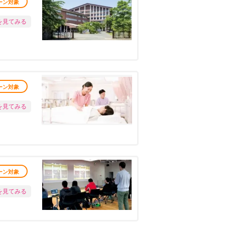
ーン対象
を見てみる
ーン対象
を見てみる
ーン対象
を見てみる