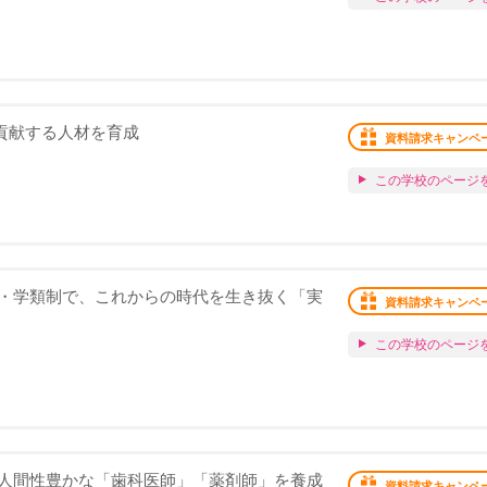
に貢献する人材を育成
資料請求キャンペ
この学校のページ
・学類制で、これからの時代を生き抜く「実
資料請求キャンペ
この学校のページ
人間性豊かな「歯科医師」「薬剤師」を養成
資料請求キャンペ