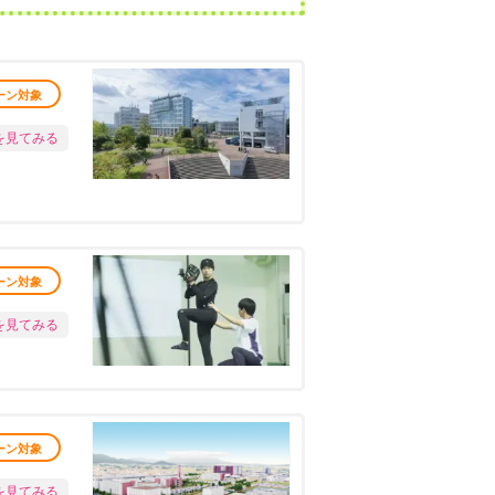
ーン対象
を見てみる
ーン対象
を見てみる
ーン対象
を見てみる