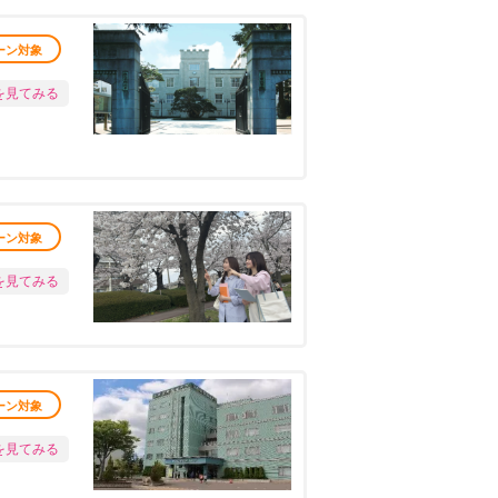
ーン対象
を見てみる
ーン対象
を見てみる
ーン対象
を見てみる