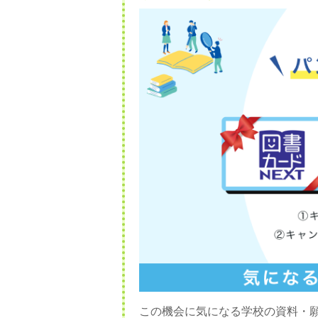
この機会に気になる学校の資料・