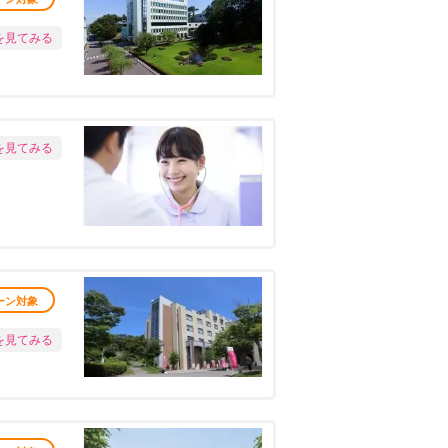
を見てみる
を見てみる
ーン対象
を見てみる