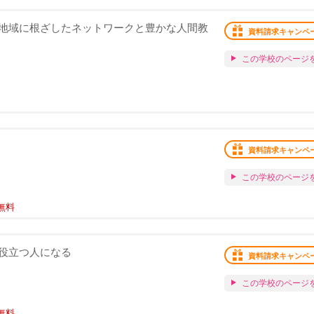
地域に根ざしたネットワークと豊かな人間教
資料請求キャンペ
この学校のページ
資料請求キャンペ
この学校のページ
無料
役立つ人になる
資料請求キャンペ
この学校のページ
無料