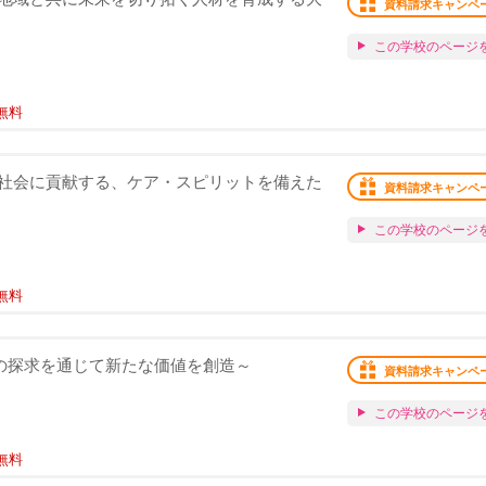
資料請求キャンペ
この学校のページ
無料
社会に貢献する、ケア・スピリットを備えた
資料請求キャンペ
この学校のページ
無料
ポーツの探求を通じて新たな価値を創造～
資料請求キャンペ
この学校のページ
無料