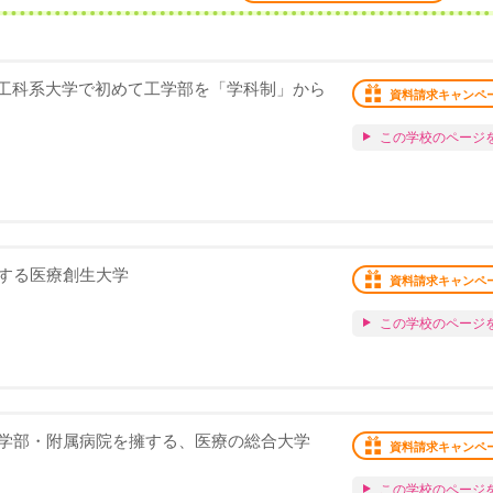
方の工科系大学で初めて工学部を「学科制」から
資料請求キャンペ
この学校のページ
する医療創生大学
資料請求キャンペ
この学校のページ
学部・附属病院を擁する、医療の総合大学
資料請求キャンペ
この学校のページ