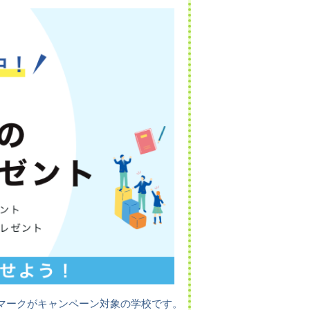
マークがキャンペーン対象の学校です。