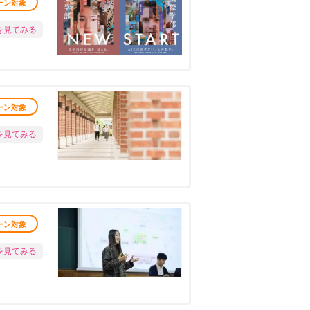
ーン対象
を見てみる
ーン対象
を見てみる
ーン対象
を見てみる