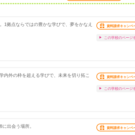
化。1拠点ならではの豊かな学びで、夢をかなえ
資料請求キャンペ
この学校のページ
。学内外の枠を超える学びで、未来を切り拓こ
資料請求キャンペ
この学校のページ
恩師に出会う場所。
資料請求キャンペ