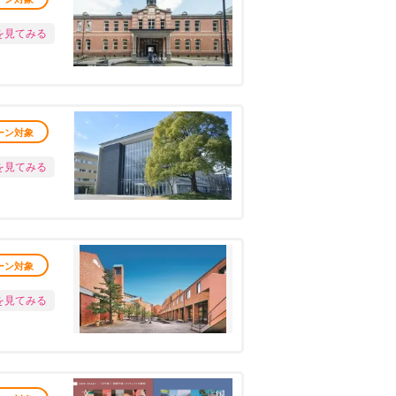
を見てみる
ーン対象
を見てみる
ーン対象
を見てみる