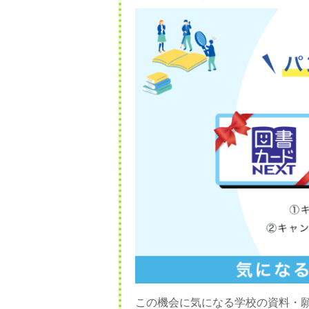
この機会に気になる学校の資料・