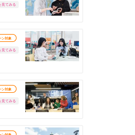
を見てみる
ーン対象
を見てみる
ーン対象
を見てみる
ーン対象