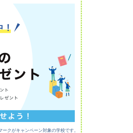
マークがキャンペーン対象の学校です。