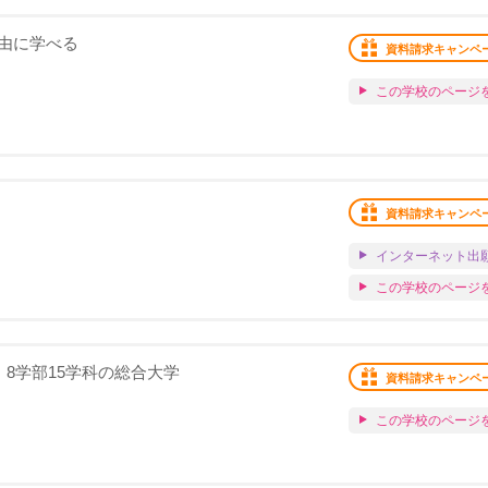
由に学べる
資料請求キャンペ
この学校のページ
資料請求キャンペ
インターネット出
この学校のページ
、8学部15学科の総合大学
資料請求キャンペ
この学校のページ