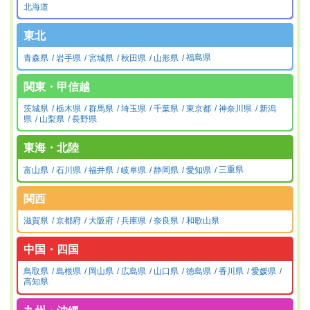
北海道
東北
青森県
岩手県
宮城県
秋田県
山形県
福島県
関東・甲信越
茨城県
栃木県
群馬県
埼玉県
千葉県
東京都
神奈川県
新潟
県
山梨県
長野県
東海・北陸
富山県
石川県
福井県
岐阜県
静岡県
愛知県
三重県
関西
滋賀県
京都府
大阪府
兵庫県
奈良県
和歌山県
中国・四国
鳥取県
島根県
岡山県
広島県
山口県
徳島県
香川県
愛媛県
高知県