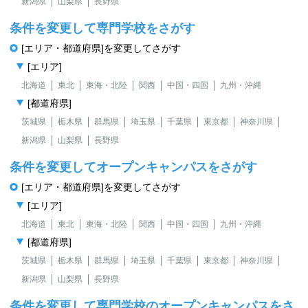
新潟県
山梨県
長野県
条件を変更して専門学校をさがす
[エリア・都道府県]を変更してさがす
[エリア]
北海道
東北
東海・北陸
関西
中国・四国
九州・沖縄
[都道府県]
茨城県
栃木県
群馬県
埼玉県
千葉県
東京都
神奈川県
新潟県
山梨県
長野県
条件を変更してオープンキャンパスをさがす
[エリア・都道府県]を変更してさがす
[エリア]
北海道
東北
東海・北陸
関西
中国・四国
九州・沖縄
[都道府県]
茨城県
栃木県
群馬県
埼玉県
千葉県
東京都
神奈川県
新潟県
山梨県
長野県
条件を変更して専門学校のオープンキャンパスをさ