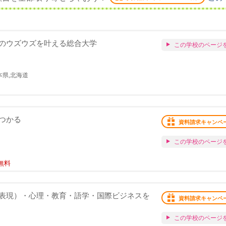
のウズウズを叶える総合大学
この学校のページ
本県,北海道
つかる
資料請求キャンペ
この学校のページ
無料
表現）・心理・教育・語学・国際ビジネスを
資料請求キャンペ
この学校のページ