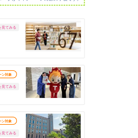
を見てみる
ーン対象
を見てみる
ーン対象
を見てみる