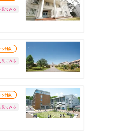
を見てみる
ーン対象
を見てみる
ーン対象
を見てみる