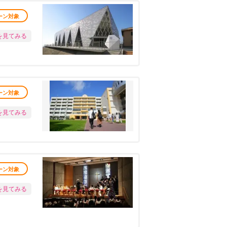
ーン対象
を見てみる
ーン対象
を見てみる
ーン対象
を見てみる