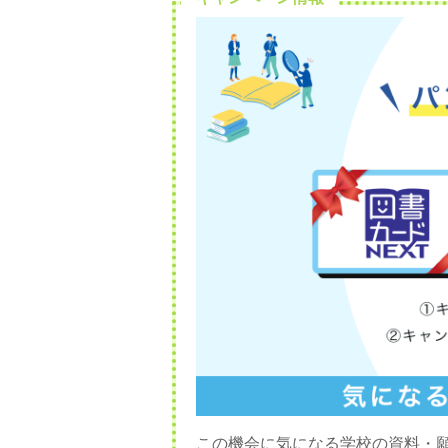
この機会に気になる学校の資料・