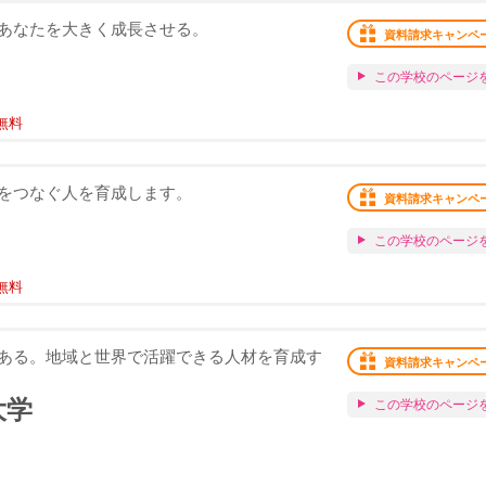
あなたを大きく成長させる。
資料請求キャンペ
この学校のページ
無料
をつなぐ人を育成します。
資料請求キャンペ
この学校のページ
無料
ある。地域と世界で活躍できる人材を育成す
資料請求キャンペ
大学
この学校のページ