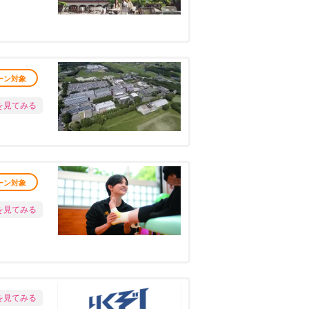
ーン対象
を見てみる
ーン対象
を見てみる
を見てみる