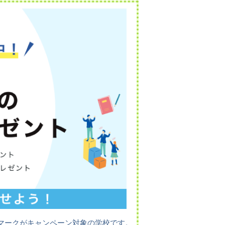
マークがキャンペーン対象の学校です。