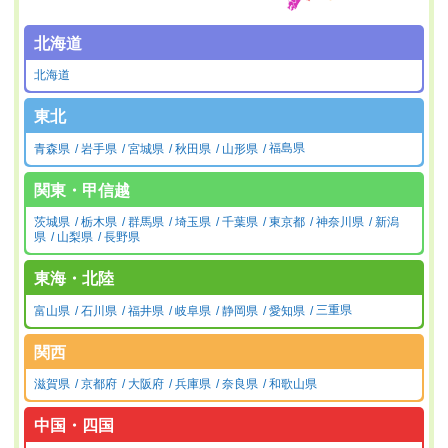
北海道
北海道
東北
青森県
岩手県
宮城県
秋田県
山形県
福島県
関東・甲信越
茨城県
栃木県
群馬県
埼玉県
千葉県
東京都
神奈川県
新潟
県
山梨県
長野県
東海・北陸
富山県
石川県
福井県
岐阜県
静岡県
愛知県
三重県
関西
滋賀県
京都府
大阪府
兵庫県
奈良県
和歌山県
中国・四国