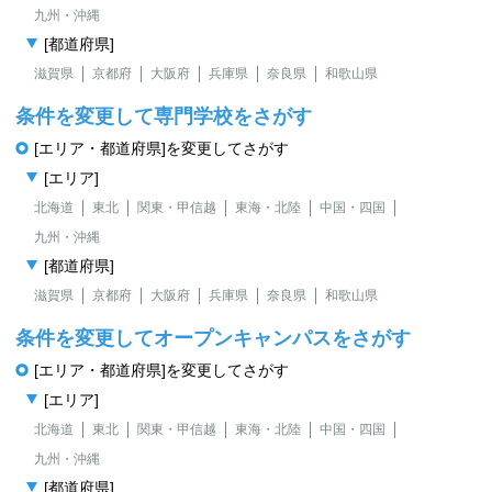
九州・沖縄
[都道府県]
滋賀県
京都府
大阪府
兵庫県
奈良県
和歌山県
条件を変更して専門学校をさがす
[エリア・都道府県]を変更してさがす
[エリア]
北海道
東北
関東・甲信越
東海・北陸
中国・四国
九州・沖縄
[都道府県]
滋賀県
京都府
大阪府
兵庫県
奈良県
和歌山県
条件を変更してオープンキャンパスをさがす
[エリア・都道府県]を変更してさがす
[エリア]
北海道
東北
関東・甲信越
東海・北陸
中国・四国
九州・沖縄
[都道府県]