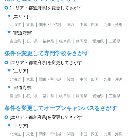
[エリア・都道府県]を変更してさがす
[エリア]
北海道
東北
関東・甲信越
関西
中国・四国
九州・沖縄
[都道府県]
富山県
石川県
福井県
岐阜県
静岡県
愛知県
三重県
条件を変更して専門学校をさがす
[エリア・都道府県]を変更してさがす
[エリア]
北海道
東北
関東・甲信越
関西
中国・四国
九州・沖縄
[都道府県]
富山県
石川県
福井県
岐阜県
静岡県
愛知県
三重県
条件を変更してオープンキャンパスをさがす
[エリア・都道府県]を変更してさがす
[エリア]
北海道
東北
関東・甲信越
関西
中国・四国
九州・沖縄