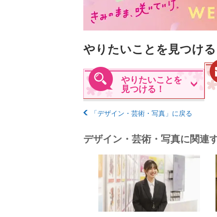
やりたいことを見つける
やりたいことを
見つける！
「デザイン・芸術・写真」に戻る
デザイン・芸術・写真に関連