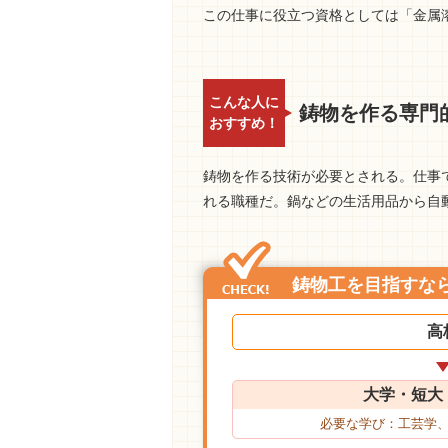
この仕事に役立つ資格としては「金属
こんな人に
鋳物を作る専門
おすすめ！
鋳物を作る技術が必要とされる。仕事
れる職種だ。鍋などの生活用品から自
鋳物工を目指すな
高
大学・短大
必要な学び：工芸学