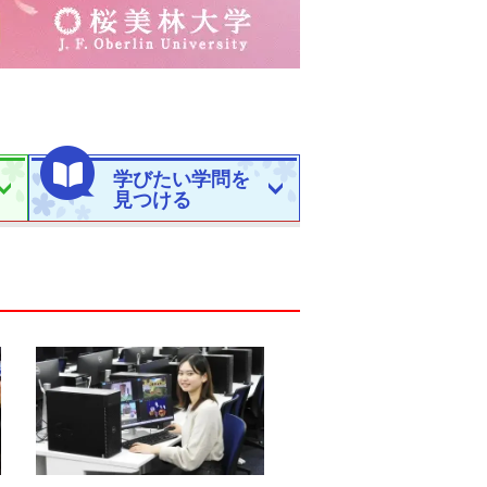
学びたい学問を
見つける