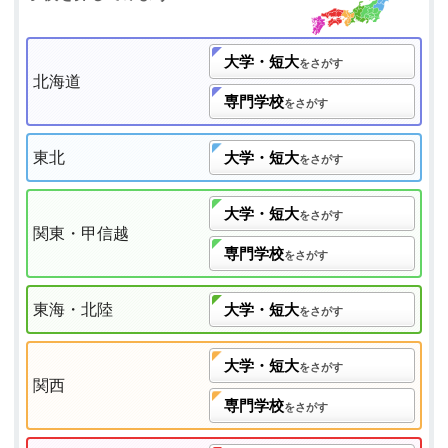
大学・短大
をさがす
北海道
専門学校
をさがす
東北
大学・短大
をさがす
大学・短大
をさがす
関東・甲信越
専門学校
をさがす
東海・北陸
大学・短大
をさがす
大学・短大
をさがす
関西
専門学校
をさがす