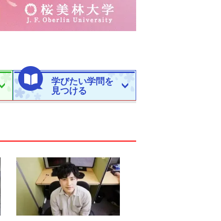
学びたい学問を
見つける