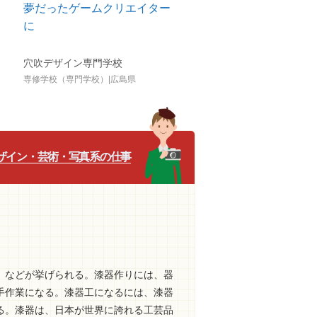
夢だったゲームクリエイター
に
穴吹デザイン専門学校
専修学校（専門学校）|広島県
ザイン・芸術・写真系の仕事
」などが挙げられる。漆器作りには、器
手作業になる。漆器工になるには、漆器
る。漆器は、日本が世界に誇れる工芸品