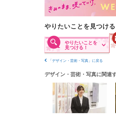
やりたいことを見つける
やりたいことを
見つける！
「デザイン・芸術・写真」に戻る
デザイン・芸術・写真に関連