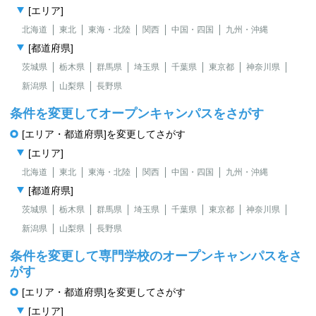
[エリア]
北海道
東北
東海・北陸
関西
中国・四国
九州・沖縄
[都道府県]
茨城県
栃木県
群馬県
埼玉県
千葉県
東京都
神奈川県
新潟県
山梨県
長野県
条件を変更してオープンキャンパスをさがす
[エリア・都道府県]を変更してさがす
[エリア]
北海道
東北
東海・北陸
関西
中国・四国
九州・沖縄
[都道府県]
茨城県
栃木県
群馬県
埼玉県
千葉県
東京都
神奈川県
新潟県
山梨県
長野県
条件を変更して専門学校のオープンキャンパスをさ
がす
[エリア・都道府県]を変更してさがす
[エリア]