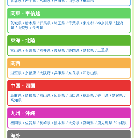
青森県
岩手県
宮城県
秋田県
山形県
福島県
関東・甲信越
茨城県
栃木県
群馬県
埼玉県
千葉県
東京都
神奈川県
新潟
県
山梨県
長野県
東海・北陸
富山県
石川県
福井県
岐阜県
静岡県
愛知県
三重県
関西
滋賀県
京都府
大阪府
兵庫県
奈良県
和歌山県
中国・四国
鳥取県
島根県
岡山県
広島県
山口県
徳島県
香川県
愛媛県
高知県
九州・沖縄
福岡県
佐賀県
長崎県
熊本県
大分県
宮崎県
鹿児島県
沖縄県
海外