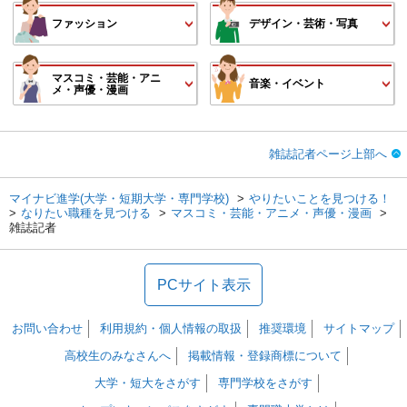
ファッション
デザイン・芸術・写真
マスコミ・芸能・アニ
音楽・イベント
メ・声優・漫画
雑誌記者ページ上部へ
マイナビ進学(大学・短期大学・専門学校)
やりたいことを見つける！
なりたい職種を見つける
マスコミ・芸能・アニメ・声優・漫画
雑誌記者
PCサイト表示
お問い合わせ
利用規約・個人情報の取扱
推奨環境
サイトマップ
高校生のみなさんへ
掲載情報・登録商標について
大学・短大をさがす
専門学校をさがす