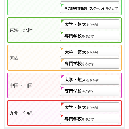
その他教育機関（スクール）
をさがす
大学・短大
をさがす
東海・北陸
専門学校
をさがす
大学・短大
をさがす
関西
専門学校
をさがす
大学・短大
をさがす
中国・四国
専門学校
をさがす
大学・短大
をさがす
九州・沖縄
専門学校
をさがす