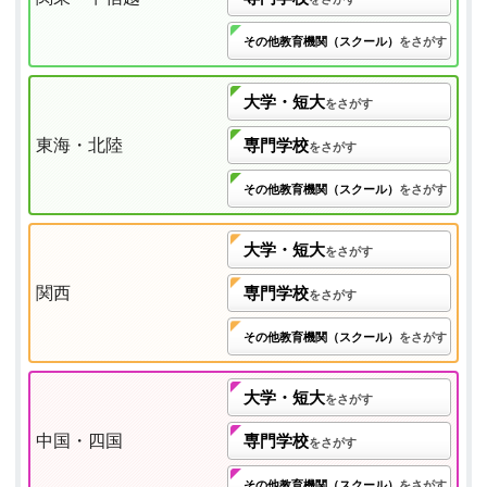
その他教育機関（スクール）
をさがす
大学・短大
をさがす
東海・北陸
専門学校
をさがす
その他教育機関（スクール）
をさがす
大学・短大
をさがす
関西
専門学校
をさがす
その他教育機関（スクール）
をさがす
大学・短大
をさがす
中国・四国
専門学校
をさがす
その他教育機関（スクール）
をさがす