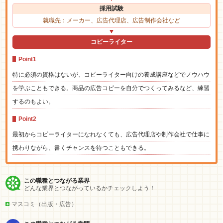
採用試験
就職先：メーカー、広告代理店、広告制作会社など
コピーライター
Point1
特に必須の資格はないが、コピーライター向けの養成講座などでノウハウ
を学ぶこともできる。商品の広告コピーを自分でつくってみるなど、練習
するのもよい。
Point2
最初からコピーライターになれなくても、広告代理店や制作会社で仕事に
携わりながら、書くチャンスを待つこともできる。
この職種とつながる業界
どんな業界とつながっているかチェックしよう！
マスコミ（出版・広告）