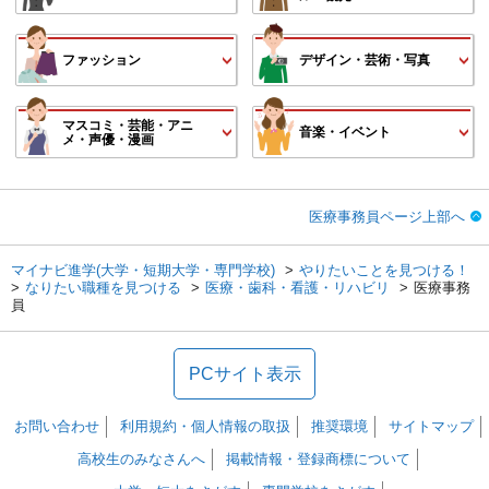
ファッション
デザイン・芸術・写真
マスコミ・芸能・アニ
音楽・イベント
メ・声優・漫画
医療事務員ページ上部へ
マイナビ進学(大学・短期大学・専門学校)
やりたいことを見つける！
なりたい職種を見つける
医療・歯科・看護・リハビリ
医療事務
員
PCサイト表示
お問い合わせ
利用規約・個人情報の取扱
推奨環境
サイトマップ
高校生のみなさんへ
掲載情報・登録商標について