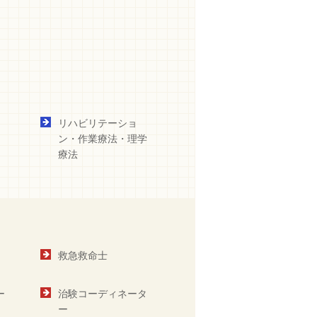
リハビリテーショ
ン・作業療法・理学
療法
救急救命士
ー
治験コーディネータ
ー