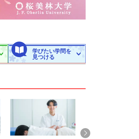
学びたい学問を
見つける