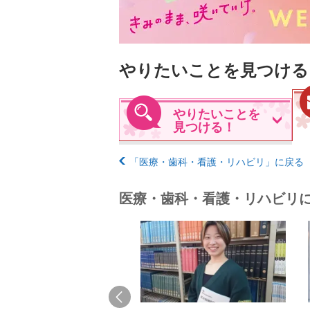
やりたいことを見つける
やりたいことを
見つける！
「医療・歯科・看護・リハビリ」に戻る
医療・歯科・看護・リハビリ