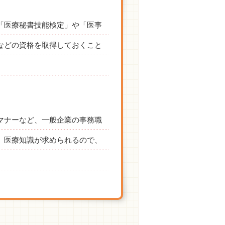
「医療秘書技能検定」や「医事
などの資格を取得しておくこと
マナーなど、一般企業の事務職
、医療知識が求められるので、