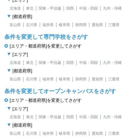
[エリア]
北海道
東北
関東・甲信越
関西
中国・四国
九州・沖縄
[都道府県]
富山県
石川県
福井県
岐阜県
静岡県
愛知県
三重県
条件を変更して専門学校をさがす
[エリア・都道府県]を変更してさがす
[エリア]
北海道
東北
関東・甲信越
関西
中国・四国
九州・沖縄
[都道府県]
富山県
石川県
福井県
岐阜県
静岡県
愛知県
三重県
条件を変更してオープンキャンパスをさがす
[エリア・都道府県]を変更してさがす
[エリア]
北海道
東北
関東・甲信越
関西
中国・四国
九州・沖縄
[都道府県]
富山県
石川県
福井県
岐阜県
静岡県
愛知県
三重県