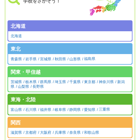
学校をさがそう！
北海道
北海道
東北
青森県
岩手県
宮城県
秋田県
山形県
福島県
関東・甲信越
茨城県
栃木県
群馬県
埼玉県
千葉県
東京都
神奈川県
新潟
県
山梨県
長野県
東海・北陸
富山県
石川県
福井県
岐阜県
静岡県
愛知県
三重県
関西
滋賀県
京都府
大阪府
兵庫県
奈良県
和歌山県