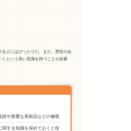
める人にはぴったりだ。また、歴史のあ
いくという高い意識を持つことが必要
化財や貴重な美術品などの修復
に関する知識を深めておくと役