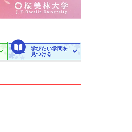
学びたい学問を
見つける