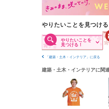
やりたいことを見つける
やりたいことを
見つける！
「建築・土木・インテリア」に戻る
建築・土木・インテリアに関