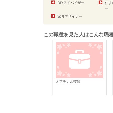
DIYアドバイザー
住ま
ー
家具デザイナー
この職種を見た人はこんな職
オプチカル技師