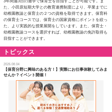
3年間週3日の通学で保育士を目指すことが可能です。ま
た、小田原短期大学との教育連携制度により、卒業までに
幼稚園教諭と保育士の２つの資格を取得できます。保育科
の保育士コースでは、保育士の国家資格にポイントを絞っ
た、より実践的な授業展開をしています。また、保育士・
幼稚園教諭コースを選択すれば、幼稚園教諭の免許取得も
目指すことができます。
トピックス
2026.08.04
【保育分野に興味のある方！】実際にお仕事体験してみま
せんか？イベント開催！