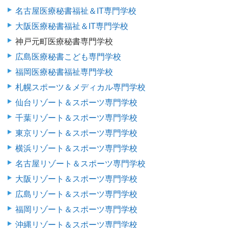
名古屋医療秘書福祉＆IT専門学校
大阪医療秘書福祉＆IT専門学校
神戸元町医療秘書専門学校
広島医療秘書こども専門学校
福岡医療秘書福祉専門学校
札幌スポーツ＆メディカル専門学校
仙台リゾート＆スポーツ専門学校
千葉リゾート＆スポーツ専門学校
東京リゾート＆スポーツ専門学校
横浜リゾート＆スポーツ専門学校
名古屋リゾート＆スポーツ専門学校
大阪リゾート＆スポーツ専門学校
広島リゾート＆スポーツ専門学校
福岡リゾート＆スポーツ専門学校
沖縄リゾート＆スポーツ専門学校