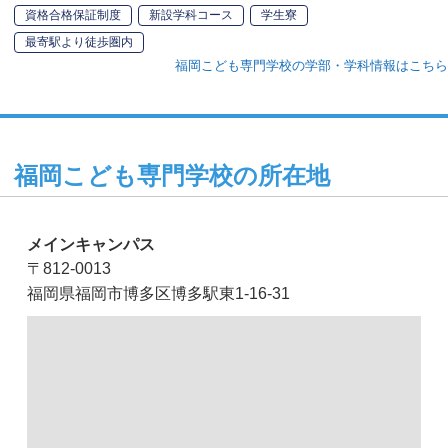
資格合格保証制度
新設学科コース
学生寮
最寄駅より徒歩圏内
福岡こども専門学校の学部・学科情報はこちら
福岡こども専門学校の所在地
メインキャンパス
〒812-0013
福岡県福岡市博多区博多駅東1-16-31