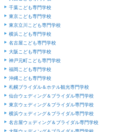
千葉こども専門学校
東京こども専門学校
東京立川こども専門学校
横浜こども専門学校
名古屋こども専門学校
大阪こども専門学校
神戸元町こども専門学校
福岡こども専門学校
沖縄こども専門学校
札幌ブライダル＆ホテル観光専門学校
仙台ウェディング＆ブライダル専門学校
東京ウェディング＆ブライダル専門学校
横浜ウェディング＆ブライダル専門学校
名古屋ウェディング＆ブライダル専門学校
大阪ウェディング＆ブライダル専門学校