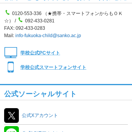
0120-553-336 （★携帯・スマートフォンからもＯＫ
☆） /
092-433-0281
FAX: 092-433-0283
Mail:
info-fukuoka-child@sanko.ac.jp
学校公式PCサイト
学校公式スマートフォンサイト
公式ソーシャルサイト
公式Xアカウント