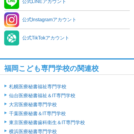
公式LINEアカウント
公式Instagramアカウント
公式TikTokアカウント
福岡こども専門学校の関連校
札幌医療秘書福祉専門学校
仙台医療秘書福祉＆IT専門学校
大宮医療秘書専門学校
千葉医療秘書＆IT専門学校
東京医療秘書歯科衛生＆IT専門学校
横浜医療秘書専門学校