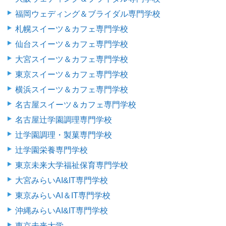
福岡ウェディング＆ブライダル専門学校
札幌スイーツ＆カフェ専門学校
仙台スイーツ＆カフェ専門学校
大宮スイーツ＆カフェ専門学校
東京スイーツ＆カフェ専門学校
横浜スイーツ＆カフェ専門学校
名古屋スイーツ＆カフェ専門学校
名古屋辻学園調理専門学校
辻学園調理・製菓専門学校
辻学園栄養専門学校
東京未来大学福祉保育専門学校
大宮みらいAI&IT専門学校
東京みらいAI＆IT専門学校
沖縄みらいAI&IT専門学校
東京未来大学