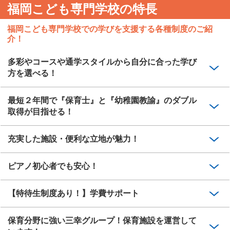
福岡こども専門学校の特長
福岡こども専門学校での学びを支援する各種制度のご紹
介！
多彩やコースや通学スタイルから自分に合った学び
方を選べる！
最短２年間で『保育士』と『幼稚園教諭』のダブル
取得が目指せる！
充実した施設・便利な立地が魅力！
ピアノ初心者でも安心！
【特待生制度あり！】学費サポート
保育分野に強い三幸グループ！保育施設を運営して