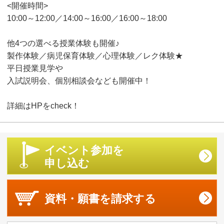
<開催時間>
10:00～12:00／14:00～16:00／16:00～18:00
他4つの選べる授業体験も開催♪
製作体験／病児保育体験／心理体験／レク体験★
平日授業見学や
入試説明会、個別相談会なども開催中！
詳細はHPをcheck！
イベント参加を
申し込む
資料・願書を
請求する