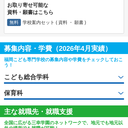
お取り寄せ可能な
資料・願書はこちら
無料
学校案内セット ( 資料 ・ 願書 )
募集内容・学費（2026年4月実績）
福岡こども専門学校の募集内容や学費をチェックしておこ
う！
こども総合学科
保育科
主な就職先・就職支援
全国に広がる三幸学園のネットワークで、地元でも地元以