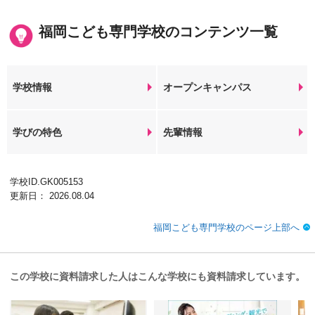
福岡こども専門学校のコンテンツ一覧
学校情報
オープンキャンパス
学びの特色
先輩情報
学校ID.GK005153
更新日： 2026.08.04
福岡こども専門学校のページ上部へ
この学校に資料請求した人はこんな学校にも資料請求しています。