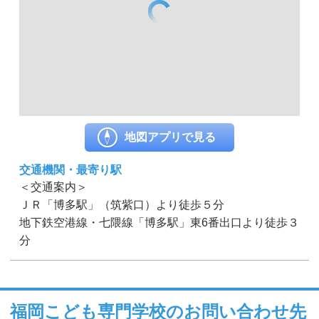
地図アプリで見る
交通機関・最寄り駅
＜交通案内＞
ＪＲ「博多駅」（筑紫口）より徒歩５分
地下鉄空港線・七隈線「博多駅」東6番出口より徒歩３
分
福岡こども専門学校のお問い合わせ先