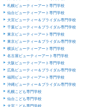
札幌ビューティーアート専門学校
仙台ビューティーアート専門学校
大宮ビューティー＆ブライダル専門学校
千葉ビューティー＆ブライダル専門学校
東京ビューティーアート専門学校
東京ビューティー＆ブライダル専門学校
横浜ビューティーアート専門学校
名古屋ビューティーアート専門学校
大阪ビューティーアート専門学校
広島ビューティー＆ブライダル専門学校
福岡ビューティーアート専門学校
沖縄ビューティー＆ブライダル専門学校
札幌こども専門学校
仙台こども専門学校
大宮こども専門学校