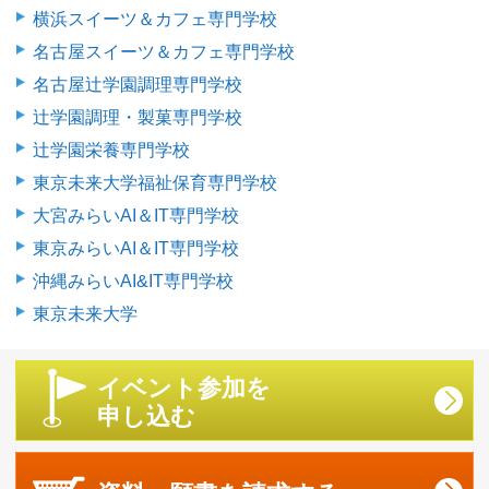
横浜スイーツ＆カフェ専門学校
名古屋スイーツ＆カフェ専門学校
名古屋辻学園調理専門学校
辻学園調理・製菓専門学校
辻学園栄養専門学校
東京未来大学福祉保育専門学校
大宮みらいAI＆IT専門学校
東京みらいAI＆IT専門学校
沖縄みらいAI&IT専門学校
東京未来大学
イベント参加を
申し込む