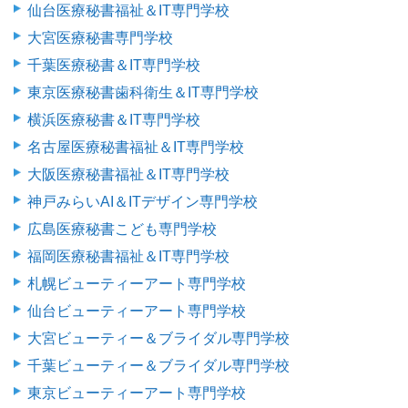
仙台医療秘書福祉＆IT専門学校
大宮医療秘書専門学校
千葉医療秘書＆IT専門学校
東京医療秘書歯科衛生＆IT専門学校
横浜医療秘書＆IT専門学校
名古屋医療秘書福祉＆IT専門学校
大阪医療秘書福祉＆IT専門学校
神戸みらいAI＆ITデザイン専門学校
広島医療秘書こども専門学校
福岡医療秘書福祉＆IT専門学校
札幌ビューティーアート専門学校
仙台ビューティーアート専門学校
大宮ビューティー＆ブライダル専門学校
千葉ビューティー＆ブライダル専門学校
東京ビューティーアート専門学校