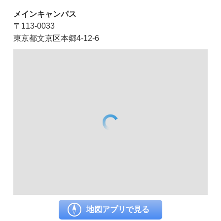
メインキャンパス
〒113-0033
東京都文京区本郷4-12-6
地図アプリで見る