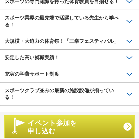
スポーツの専門知識を持った体育教員を目指せる！
スポーツ業界の最先端で活躍している先生から学べ
る！
大規模・大迫力の体育祭！「三幸フェスティバル」
安定した高い就職実績！
充実の学費サポート制度
スポーツクラブ並みの最新の施設設備が揃ってい
る！
イベント参加を
申し込む