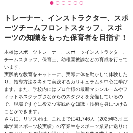
トレーナー、インストラクター、スポ
ーツチームフロントスタッフ、スポ
ーツの知識をもった保育者を目指す！
本校はスポーツトレーナー、スポーツインストラクター、
チームスタッフ、保育士、幼稚園教諭などの育成を行って
います。
実践的な教育をモットーに、実際に体を動かして体験した
り、指導方法を考えて実践するカリキュラムを中心に学び
ます。また、学校内にはプロ仕様の最新マシンルームやフ
ィットネスクラブさながらのスタジオを完備しているの
で、現場ですぐに役立つ実践的な知識・技術を身につける
ことができます。
さらに、リゾスポは、これまでに41,746人（2025年3月 三
幸学園スポーツ校実績）の卒業生をスポーツ業界に送り出