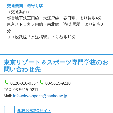
交通機関・最寄り駅
＜交通案内＞
都営地下鉄三田線・大江戸線「春日駅」より徒歩4分
東京メトロ丸ノ内線・南北線 「後楽園駅」より徒歩8
分
ＪＲ総武線「水道橋駅」より徒歩11分
東京リゾート＆スポーツ専門学校のお
問い合わせ先
0120-816-035 /
03-5615-9210
FAX: 03-5615-9211
Mail:
info-tokyo-sports@sanko.ac.jp
学校公式PCサイト