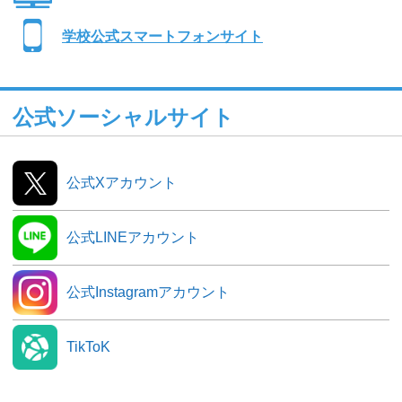
学校公式スマートフォンサイト
公式ソーシャルサイト
公式Xアカウント
公式LINEアカウント
公式Instagramアカウント
TikToK