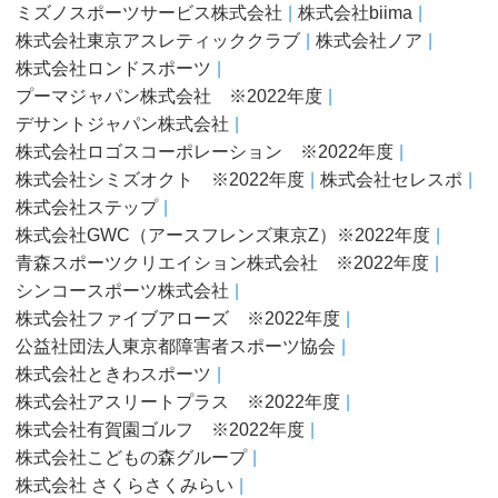
ミズノスポーツサービス株式会社
株式会社biima
株式会社東京アスレティッククラブ
株式会社ノア
株式会社ロンドスポーツ
プーマジャパン株式会社 ※2022年度
デサントジャパン株式会社
株式会社ロゴスコーポレーション ※2022年度
株式会社シミズオクト ※2022年度
株式会社セレスポ
株式会社ステップ
株式会社GWC（アースフレンズ東京Z）※2022年度
青森スポーツクリエイション株式会社 ※2022年度
シンコースポーツ株式会社
株式会社ファイブアローズ ※2022年度
公益社団法人東京都障害者スポーツ協会
株式会社ときわスポーツ
株式会社アスリートプラス ※2022年度
株式会社有賀園ゴルフ ※2022年度
株式会社こどもの森グループ
株式会社 さくらさくみらい