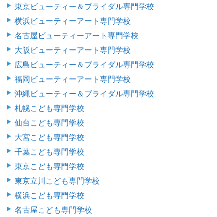
東京ビューティー＆ブライダル専門学校
横浜ビューティーアート専門学校
名古屋ビューティーアート専門学校
大阪ビューティーアート専門学校
広島ビューティー＆ブライダル専門学校
福岡ビューティーアート専門学校
沖縄ビューティー＆ブライダル専門学校
札幌こども専門学校
仙台こども専門学校
大宮こども専門学校
千葉こども専門学校
東京こども専門学校
東京立川こども専門学校
横浜こども専門学校
名古屋こども専門学校