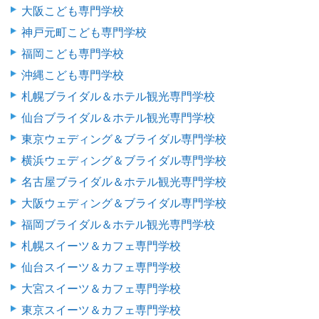
大阪こども専門学校
神戸元町こども専門学校
福岡こども専門学校
沖縄こども専門学校
札幌ブライダル＆ホテル観光専門学校
仙台ブライダル＆ホテル観光専門学校
東京ウェディング＆ブライダル専門学校
横浜ウェディング＆ブライダル専門学校
名古屋ブライダル＆ホテル観光専門学校
大阪ウェディング＆ブライダル専門学校
福岡ブライダル＆ホテル観光専門学校
札幌スイーツ＆カフェ専門学校
仙台スイーツ＆カフェ専門学校
大宮スイーツ＆カフェ専門学校
東京スイーツ＆カフェ専門学校