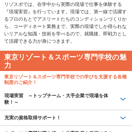
リゾスポでは、在学中から実際の現場で仕事を体験する
『現場実習』を行っています。現場では、第一線で活躍す
るプロのもとでアスリートたちのコンディションづくりか
ら、コーディネート業務まで、実際の現場でしか得られな
いリアルな知識・技術を学べるので、就職後、即戦力とし
て活躍できる力が身につきます。
東京リゾート＆スポーツ専門学校の魅
力
東京リゾート＆スポーツ専門学校での学びを支援する各種
制度のご紹介！
現場実習 ～トップチーム・大手企業で現場を体
験！～
充実の資格取得サポート！