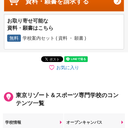
資料・願書を
請求する
お取り寄せ可能な
資料・願書はこちら
無料
学校案内セット ( 資料 ・ 願書 )
お気に入り
東京リゾート＆スポーツ専門学校のコン
テンツ一覧
学校情報
オープンキャンパス