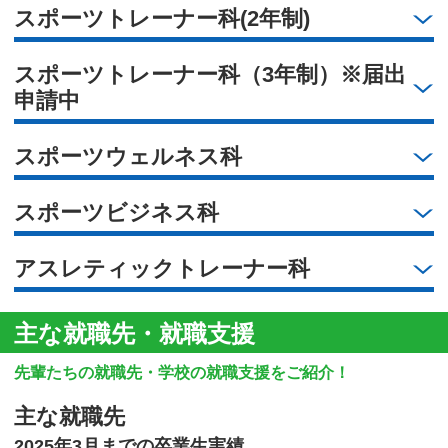
スポーツトレーナー科(2年制)
スポーツトレーナー科（3年制）※届出
申請中
スポーツウェルネス科
スポーツビジネス科
アスレティックトレーナー科
主な就職先・就職支援
先輩たちの就職先・学校の就職支援をご紹介！
主な就職先
2025年3月までの卒業生実績