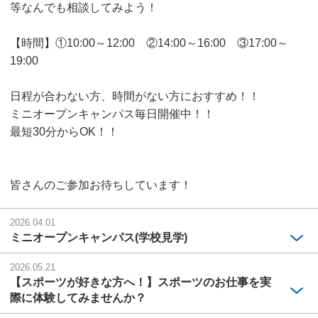
等なんでも相談してみよう！
【時間】①10:00～12:00 ②14:00～16:00 ③17:00～
19:00
日程が合わない方、時間がない方におすすめ！！
ミニオープンキャンパス毎日開催中！！
最短30分からOK！！
皆さんのご参加お待ちしています！
2026.04.01
ミニオープンキャンパス(学校見学)
2026.05.21
【スポーツが好きな方へ！】スポーツのお仕事を実
際に体験してみませんか？