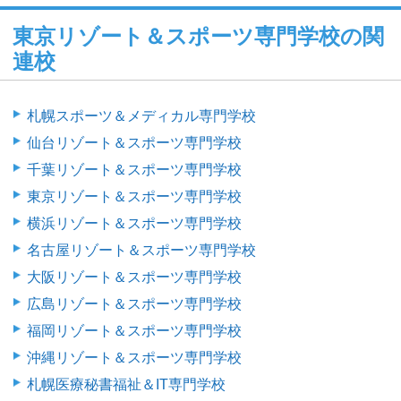
東京リゾート＆スポーツ専門学校の関
連校
札幌スポーツ＆メディカル専門学校
仙台リゾート＆スポーツ専門学校
千葉リゾート＆スポーツ専門学校
東京リゾート＆スポーツ専門学校
横浜リゾート＆スポーツ専門学校
名古屋リゾート＆スポーツ専門学校
大阪リゾート＆スポーツ専門学校
広島リゾート＆スポーツ専門学校
福岡リゾート＆スポーツ専門学校
沖縄リゾート＆スポーツ専門学校
札幌医療秘書福祉＆IT専門学校