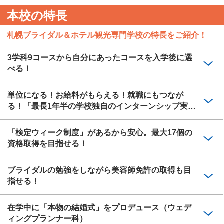
本校の特長
札幌ブライダル＆ホテル観光専門学校の特長をご紹介！
3学科9コースから自分にあったコースを入学後に選
べる！
単位になる！お給料がもらえる！就職にもつなが
る！「最長1年半の学校独自のインターンシップ実
習」
「検定ウィーク制度」があるから安心。最大17個の
資格取得を目指せる！
ブライダルの勉強をしながら美容師免許の取得も目
指せる！
在学中に「本物の結婚式」をプロデュース（ウェデ
ィングプランナー科）