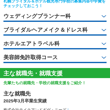
札幌ブライダル＆ホテル観光専門学校の募集内容や学費を
チェックしておこう！
ウェディングプランナー科
ブライダルヘアメイク＆ドレス科
ホテルエアトラベル科
美容師免許取得コース
主な就職先・就職支援
先輩たちの就職先・学校の就職支援をご紹介！
主な就職先
2025年3月卒業生実績
株式会社テイクアンドギヴ・ニーズ