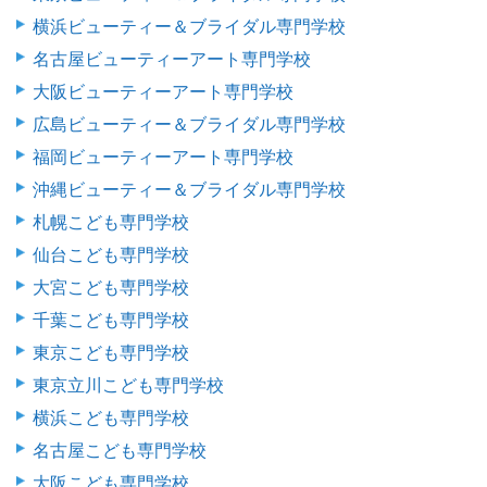
横浜ビューティー＆ブライダル専門学校
名古屋ビューティーアート専門学校
大阪ビューティーアート専門学校
広島ビューティー＆ブライダル専門学校
福岡ビューティーアート専門学校
沖縄ビューティー＆ブライダル専門学校
札幌こども専門学校
仙台こども専門学校
大宮こども専門学校
千葉こども専門学校
東京こども専門学校
東京立川こども専門学校
横浜こども専門学校
名古屋こども専門学校
大阪こども専門学校