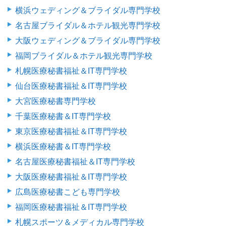
横浜ウェディング＆ブライダル専門学校
名古屋ブライダル＆ホテル観光専門学校
大阪ウェディング＆ブライダル専門学校
福岡ブライダル＆ホテル観光専門学校
札幌医療秘書福祉＆IT専門学校
仙台医療秘書福祉＆IT専門学校
大宮医療秘書専門学校
千葉医療秘書＆IT専門学校
東京医療秘書福祉＆IT専門学校
横浜医療秘書＆IT専門学校
名古屋医療秘書福祉＆IT専門学校
大阪医療秘書福祉＆IT専門学校
広島医療秘書こども専門学校
福岡医療秘書福祉＆IT専門学校
札幌スポーツ＆メディカル専門学校