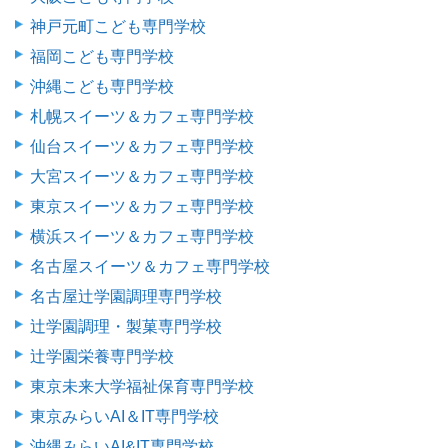
神戸元町こども専門学校
福岡こども専門学校
沖縄こども専門学校
札幌スイーツ＆カフェ専門学校
仙台スイーツ＆カフェ専門学校
大宮スイーツ＆カフェ専門学校
東京スイーツ＆カフェ専門学校
横浜スイーツ＆カフェ専門学校
名古屋スイーツ＆カフェ専門学校
名古屋辻学園調理専門学校
辻学園調理・製菓専門学校
辻学園栄養専門学校
東京未来大学福祉保育専門学校
東京みらいAI＆IT専門学校
沖縄みらいAI&IT専門学校