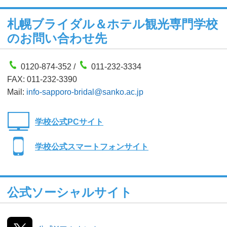
札幌ブライダル＆ホテル観光専門学校
のお問い合わせ先
0120-874-352 /
011-232-3334
FAX: 011-232-3390
Mail:
info-sapporo-bridal@sanko.ac.jp
学校公式PCサイト
学校公式スマートフォンサイト
公式ソーシャルサイト