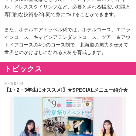
ル、ドレススタイリングなど、必要とされる幅広い知識と
専門的な技術を2年間で身につけることができます。
また、ホテルエアトラベル科では、ホテルコース、エアラ
インコース、キャビンアテンダントコース、ツアー＆アウ
トドアコースの4つのコース制で、北海道の魅力を伝えて
世界とのかけはしになれる人材を育成します。
トピックス
2026.07.31
【1・2・3年生にオススメ!】★SPECIALメニュー紹介★