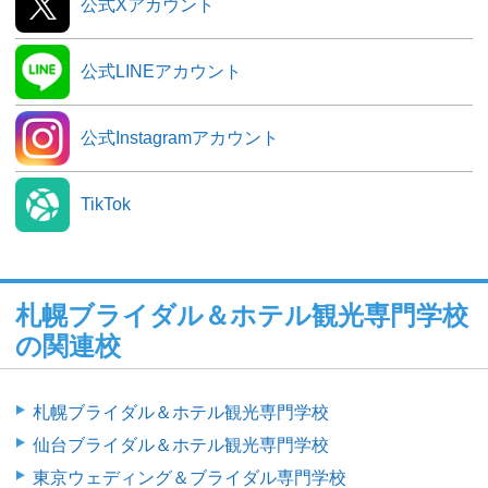
公式Xアカウント
公式LINEアカウント
公式Instagramアカウント
TikTok
札幌ブライダル＆ホテル観光専門学校
の関連校
札幌ブライダル＆ホテル観光専門学校
仙台ブライダル＆ホテル観光専門学校
東京ウェディング＆ブライダル専門学校