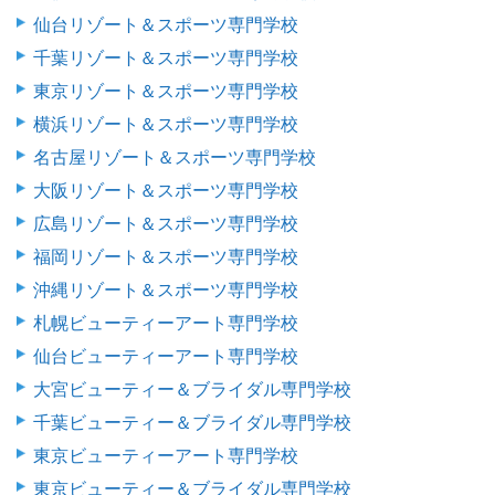
仙台リゾート＆スポーツ専門学校
千葉リゾート＆スポーツ専門学校
東京リゾート＆スポーツ専門学校
横浜リゾート＆スポーツ専門学校
名古屋リゾート＆スポーツ専門学校
大阪リゾート＆スポーツ専門学校
広島リゾート＆スポーツ専門学校
福岡リゾート＆スポーツ専門学校
沖縄リゾート＆スポーツ専門学校
札幌ビューティーアート専門学校
仙台ビューティーアート専門学校
大宮ビューティー＆ブライダル専門学校
千葉ビューティー＆ブライダル専門学校
東京ビューティーアート専門学校
東京ビューティー＆ブライダル専門学校