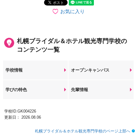
お気に入り
札幌ブライダル＆ホテル観光専門学校の
コンテンツ一覧
学校情報
オープンキャンパス
学びの特色
先輩情報
学校ID.GK004226
更新日： 2026.08.06
札幌ブライダル＆ホテル観光専門学校のページ上部へ