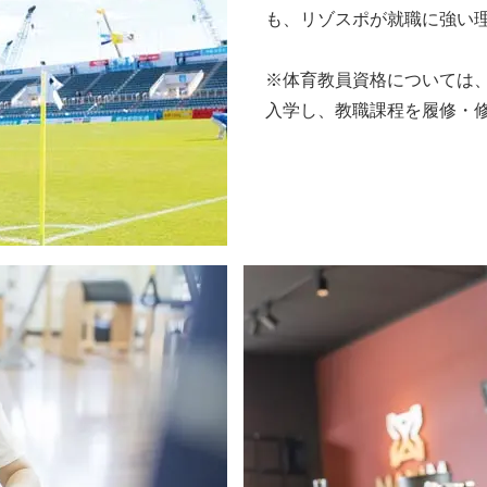
も、リゾスポが就職に強い
※体育教員資格については
入学し、教職課程を履修・