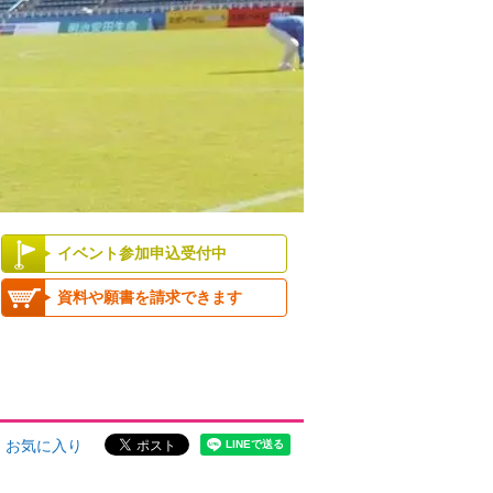
イベント参加申込受付中
資料や願書を請求できます
お気に入り