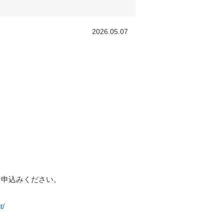
2026.05.07
お申込みください。
t/