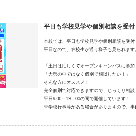
平日も学校見学や個別相談を受付
本校では、平日も学校見学や個別相談を受付
平日なので、在校生が通う様子も見られます
「土日は忙しくてオープンキャンパスに参加
「大勢の中ではなく個別で相談したい！」
そんな方にオススメ！
完全個別で対応できますので、じっくり相談
平日9:00～19：00の間で開催しています！
※学校行事等がある場合がありますので、事