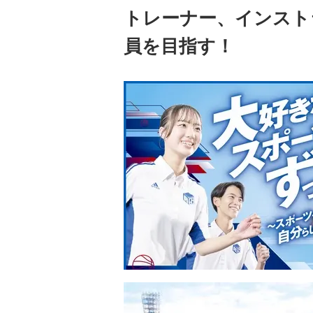
トレーナー、インスト
員を目指す！