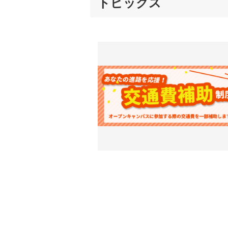
トピックス