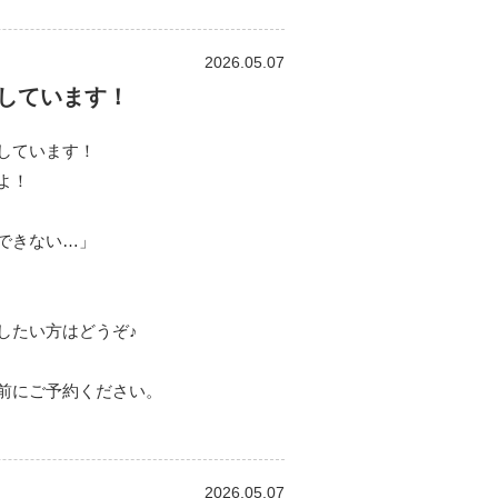
2026.05.07
しています！
しています！
よ！
できない…」
したい方はどうぞ♪
前にご予約ください。
2026.05.07