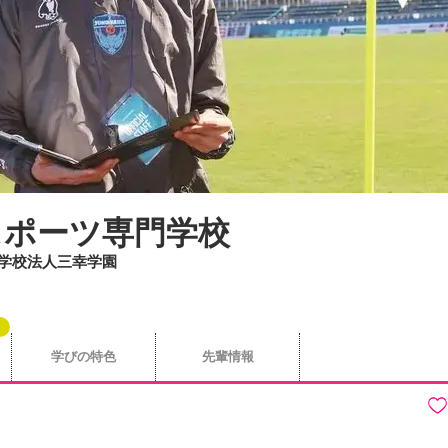
スポーツ専門学校
/ 学校法人三幸学園
学びの特色
先輩情報