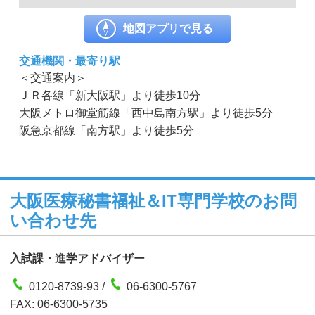
地図アプリで見る
交通機関・最寄り駅
＜交通案内＞
ＪＲ各線「新大阪駅」より徒歩10分
大阪メトロ御堂筋線「西中島南方駅」より徒歩5分
阪急京都線「南方駅」より徒歩5分
大阪医療秘書福祉＆IT専門学校のお問
い合わせ先
入試課・進学アドバイザー
0120-8739-93 /
06-6300-5767
FAX: 06-6300-5735