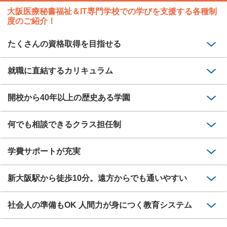
大阪医療秘書福祉＆IT専門学校での学びを支援する各種制
度のご紹介！
たくさんの資格取得を目指せる
就職に直結するカリキュラム
開校から40年以上の歴史ある学園
何でも相談できるクラス担任制
学費サポートが充実
新大阪駅から徒歩10分。遠方からでも通いやすい
社会人の準備もOK 人間力が身につく教育システム