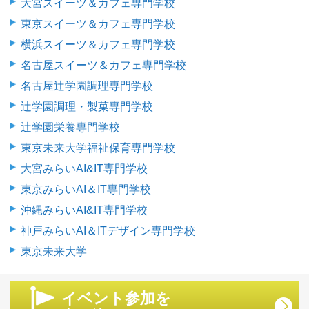
大宮スイーツ＆カフェ専門学校
東京スイーツ＆カフェ専門学校
横浜スイーツ＆カフェ専門学校
名古屋スイーツ＆カフェ専門学校
名古屋辻学園調理専門学校
辻学園調理・製菓専門学校
辻学園栄養専門学校
東京未来大学福祉保育専門学校
大宮みらいAI&IT専門学校
東京みらいAI＆IT専門学校
沖縄みらいAI&IT専門学校
神戸みらいAI＆ITデザイン専門学校
東京未来大学
イベント参加を