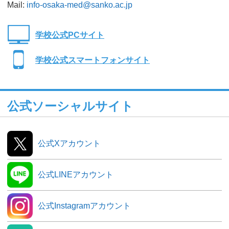
Mail:
info-osaka-med@sanko.ac.jp
学校公式PCサイト
学校公式スマートフォンサイト
公式ソーシャルサイト
公式Xアカウント
公式LINEアカウント
公式Instagramアカウント