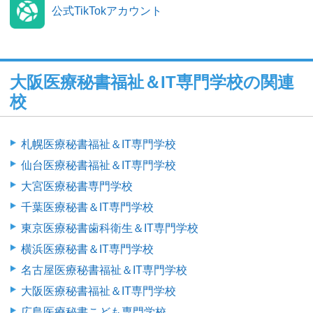
公式TikTokアカウント
大阪医療秘書福祉＆IT専門学校の関連
校
札幌医療秘書福祉＆IT専門学校
仙台医療秘書福祉＆IT専門学校
大宮医療秘書専門学校
千葉医療秘書＆IT専門学校
東京医療秘書歯科衛生＆IT専門学校
横浜医療秘書＆IT専門学校
名古屋医療秘書福祉＆IT専門学校
大阪医療秘書福祉＆IT専門学校
広島医療秘書こども専門学校