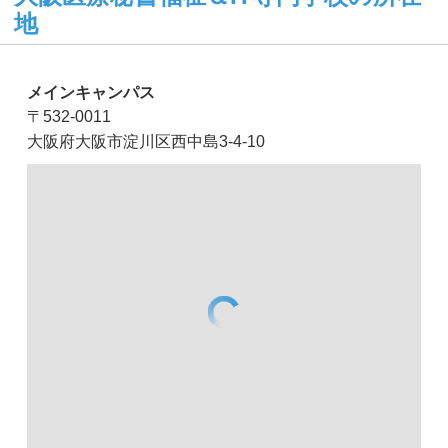
地
メインキャンパス
〒532-0011
大阪府大阪市淀川区西中島3-4-10