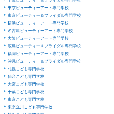
千葉ビューティー＆ブライダル専門学校
東京ビューティーアート専門学校
東京ビューティー＆ブライダル専門学校
横浜ビューティーアート専門学校
名古屋ビューティーアート専門学校
大阪ビューティーアート専門学校
広島ビューティー＆ブライダル専門学校
福岡ビューティーアート専門学校
沖縄ビューティー＆ブライダル専門学校
札幌こども専門学校
仙台こども専門学校
大宮こども専門学校
千葉こども専門学校
東京こども専門学校
東京立川こども専門学校