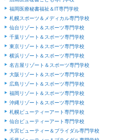
福岡医療秘書福祉＆IT専門学校
札幌スポーツ＆メディカル専門学校
仙台リゾート＆スポーツ専門学校
千葉リゾート＆スポーツ専門学校
東京リゾート＆スポーツ専門学校
横浜リゾート＆スポーツ専門学校
名古屋リゾート＆スポーツ専門学校
大阪リゾート＆スポーツ専門学校
広島リゾート＆スポーツ専門学校
福岡リゾート＆スポーツ専門学校
沖縄リゾート＆スポーツ専門学校
札幌ビューティーアート専門学校
仙台ビューティーアート専門学校
大宮ビューティー＆ブライダル専門学校