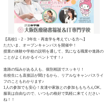
【高校1・2・3年生・再進学を考えている方へ】
ただいま、オープンキャンパスを開催中！
授業の体験や学校の説明を通して、気になる職業や進路の
ことがよくわかるイベントです！♪
進路の悩みがある人も、個別相談でスッキリ！
在校生にも直接話が聞けるから、リアルなキャンパスライ
フのこともわかります♪
1人の参加でも安心！友達や家族との参加ももちろんOK。
服装は自由なので、いつもの格好で気軽に来てください
ね！！