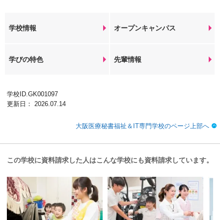
学校情報
オープンキャンパス
学びの特色
先輩情報
学校ID.GK001097
更新日： 2026.07.14
大阪医療秘書福祉＆IT専門学校のページ上部へ
この学校に資料請求した人はこんな学校にも資料請求しています。