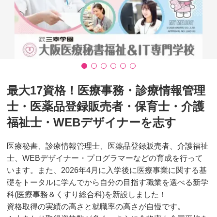
最大17資格！医療事務・診療情報管理
士・医薬品登録販売者・保育士・介護
福祉士・WEBデザイナーを志す
医療秘書、診療情報管理士、医薬品登録販売者、介護福祉
士、WEBデザイナー・プログラマーなどの育成を行って
います。また、2026年4月に入学後に医療事業に関する基
礎をトータルに学んでから自分の目指す職業を選べる新学
科(医療事務＆くすり総合科)を新設しました！
資格取得の実績の高さと就職率の高さが自慢です。