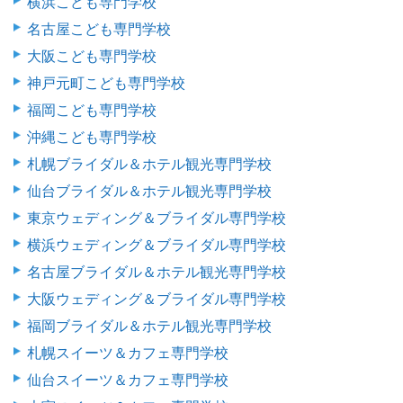
横浜こども専門学校
名古屋こども専門学校
大阪こども専門学校
神戸元町こども専門学校
福岡こども専門学校
沖縄こども専門学校
札幌ブライダル＆ホテル観光専門学校
仙台ブライダル＆ホテル観光専門学校
東京ウェディング＆ブライダル専門学校
横浜ウェディング＆ブライダル専門学校
名古屋ブライダル＆ホテル観光専門学校
大阪ウェディング＆ブライダル専門学校
福岡ブライダル＆ホテル観光専門学校
札幌スイーツ＆カフェ専門学校
仙台スイーツ＆カフェ専門学校