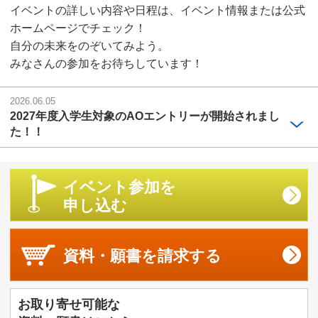
イベントの詳しい内容や日程は、イベント情報または公式
ホームページでチェック！
自分の未来をのぞいてみよう。
みなさんの参加をお待ちしています！
2026.06.05
2027年度入学生対象のAOエントリーが開始されまし
た！！
イベント参加を
申し込む
資料・願書を
請求する
お取り寄せ可能な