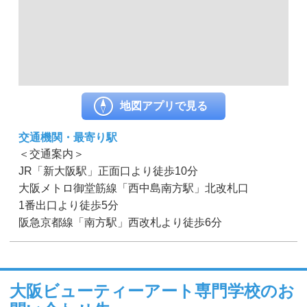
地図アプリで見る
交通機関・最寄り駅
＜交通案内＞
JR「新大阪駅」正面口より徒歩10分
大阪メトロ御堂筋線「西中島南方駅」北改札口
1番出口より徒歩5分
阪急京都線「南方駅」西改札より徒歩6分
大阪ビューティーアート専門学校のお