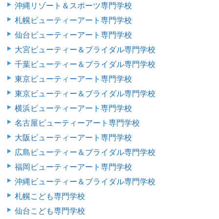
沖縄リゾート＆スポーツ専門学校
札幌ビューティーアート専門学校
仙台ビューティーアート専門学校
大宮ビューティー＆ブライダル専門学校
千葉ビューティー＆ブライダル専門学校
東京ビューティーアート専門学校
東京ビューティー＆ブライダル専門学校
横浜ビューティーアート専門学校
名古屋ビューティーアート専門学校
大阪ビューティーアート専門学校
広島ビューティー＆ブライダル専門学校
福岡ビューティーアート専門学校
沖縄ビューティー＆ブライダル専門学校
札幌こども専門学校
仙台こども専門学校