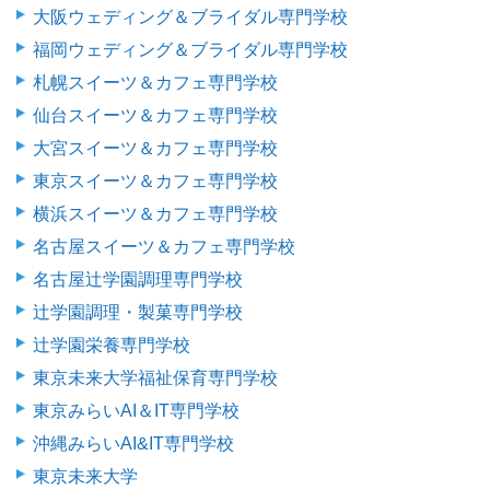
大阪ウェディング＆ブライダル専門学校
福岡ウェディング＆ブライダル専門学校
札幌スイーツ＆カフェ専門学校
仙台スイーツ＆カフェ専門学校
大宮スイーツ＆カフェ専門学校
東京スイーツ＆カフェ専門学校
横浜スイーツ＆カフェ専門学校
名古屋スイーツ＆カフェ専門学校
名古屋辻学園調理専門学校
辻学園調理・製菓専門学校
辻学園栄養専門学校
東京未来大学福祉保育専門学校
東京みらいAI＆IT専門学校
沖縄みらいAI&IT専門学校
東京未来大学