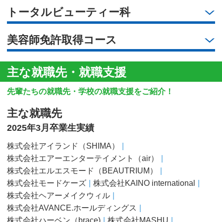
トータルビューティー科
美容師免許取得コース
主な就職先・就職支援
先輩たちの就職先・学校の就職支援をご紹介！
主な就職先
2025年3月卒業生実績
株式会社アイランド（SHIMA）
株式会社エアーエンターテイメント（air）
株式会社エルエスモード（BEAUTRIUM）
株式会社モードケーズ
株式会社KAINO international
株式会社ヘアーメイクウィル
株式会社AVANCE.ホールディングス
株式会社ハーベン（brace)
株式会社MASHU