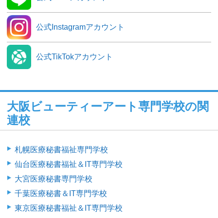
公式Instagramアカウント
公式TikTokアカウント
大阪ビューティーアート専門学校の関
連校
札幌医療秘書福祉専門学校
仙台医療秘書福祉＆IT専門学校
大宮医療秘書専門学校
千葉医療秘書＆IT専門学校
東京医療秘書福祉＆IT専門学校