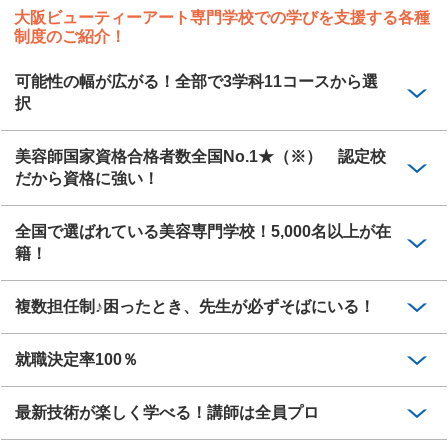
大阪ビューティーアート専門学校での学びを支援する各種
制度のご紹介！
可能性の幅が広がる！全部で3学科11コースから選
択
美容師国家資格合格者数全国No.1★（※） 認定校
だから資格に強い！
全国で選ばれている美容専門学校！5,000名以上が在
籍！
複数担任制♪困ったとき、先生が必ずそばにいる！
就職決定率100％
最新技術が楽しく学べる！講師は全員プロ