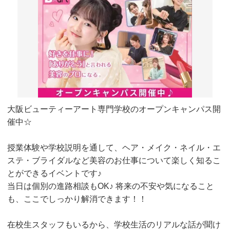
大阪ビューティーアート専門学校のオープンキャンパス開
催中☆
授業体験や学校説明を通して、ヘア・メイク・ネイル・エ
ステ・ブライダルなど美容のお仕事について楽しく知るこ
とができるイベントです♪
当日は個別の進路相談もOK♪ 将来の不安や気になること
も、ここでしっかり解消できます！！
在校生スタッフもいるから、学校生活のリアルな話が聞け