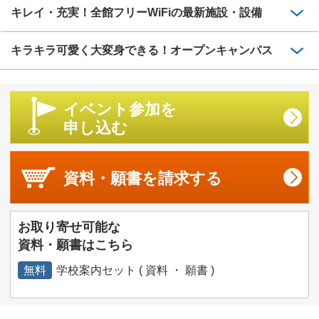
キレイ・充実！全館フリーWiFiの最新施設・設備
キラキラ可愛く大変身できる！オープンキャンパス
イベント参加を
申し込む
資料・願書を
請求する
お取り寄せ可能な
資料・願書はこちら
無料
学校案内セット ( 資料 ・ 願書 )