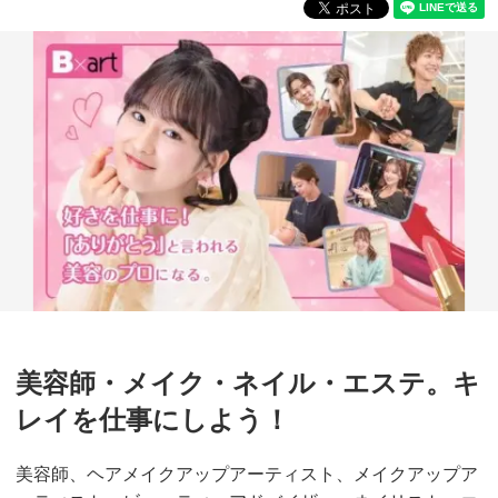
美容師・メイク・ネイル・エステ。キ
レイを仕事にしよう！
美容師、ヘアメイクアップアーティスト、メイクアップア