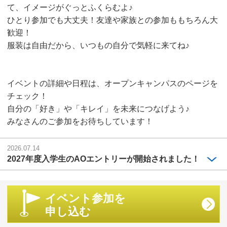
て、イメージがぐっとふくらむよ♪
ひとり参加でも大丈夫！友達や家族との参加ももちろん大
歓迎！
服装は自由だから、いつもの自分で気軽に来てね♪
イベントの詳細や日程は、オープンキャンパスのページを
チェック！
自分の「好き」や「キレイ」を未来につなげよう♪
みなさんのご参加をお待ちしています！
2026.07.14
2027年度入学生のAOエントリーが開始されました！
イベント参加を
申し込む