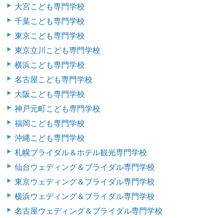
大宮こども専門学校
千葉こども専門学校
東京こども専門学校
東京立川こども専門学校
横浜こども専門学校
名古屋こども専門学校
大阪こども専門学校
神戸元町こども専門学校
福岡こども専門学校
沖縄こども専門学校
札幌ブライダル＆ホテル観光専門学校
仙台ウェディング＆ブライダル専門学校
東京ウェディング＆ブライダル専門学校
横浜ウェディング＆ブライダル専門学校
名古屋ウェディング＆ブライダル専門学校