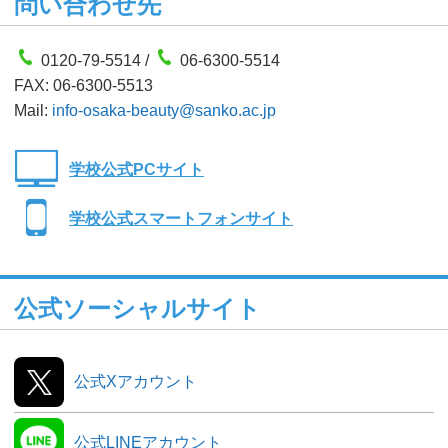
問い合わせ先
0120-79-5514 /
06-6300-5514
FAX: 06-6300-5513
Mail:
info-osaka-beauty@sanko.ac.jp
学校公式PCサイト
学校公式スマートフォンサイト
公式ソーシャルサイト
公式Xアカウント
公式LINEアカウント