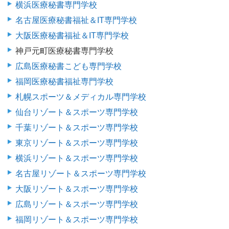
横浜医療秘書専門学校
名古屋医療秘書福祉＆IT専門学校
大阪医療秘書福祉＆IT専門学校
神戸元町医療秘書専門学校
広島医療秘書こども専門学校
福岡医療秘書福祉専門学校
札幌スポーツ＆メディカル専門学校
仙台リゾート＆スポーツ専門学校
千葉リゾート＆スポーツ専門学校
東京リゾート＆スポーツ専門学校
横浜リゾート＆スポーツ専門学校
名古屋リゾート＆スポーツ専門学校
大阪リゾート＆スポーツ専門学校
広島リゾート＆スポーツ専門学校
福岡リゾート＆スポーツ専門学校