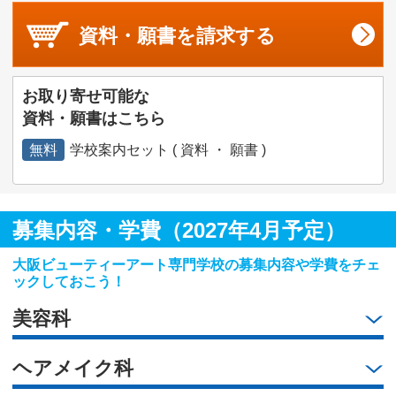
資料・願書を
請求する
お取り寄せ可能な
資料・願書はこちら
無料
学校案内セット ( 資料 ・ 願書 )
募集内容・学費（2027年4月予定）
大阪ビューティーアート専門学校の募集内容や学費をチェ
ックしておこう！
美容科
ヘアメイク科