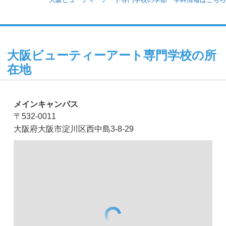
大阪ビューティーアート専門学校の所
在地
メインキャンパス
〒532-0011
大阪府大阪市淀川区西中島3-8-29