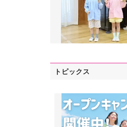
トピックス