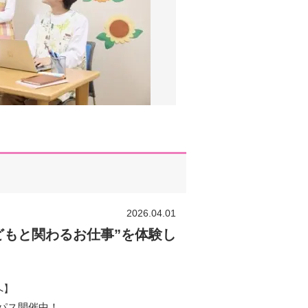
2026.04.01
どもと関わるお仕事”を体験し
へ】
パス開催中！