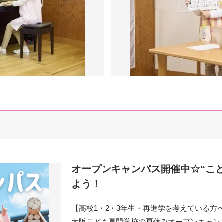
オープンキャンパス開催中☆“こ
よう！
【高校1・2・3年生・再進学を考えている方
大阪こども専門学校の夏休みオープンキャン