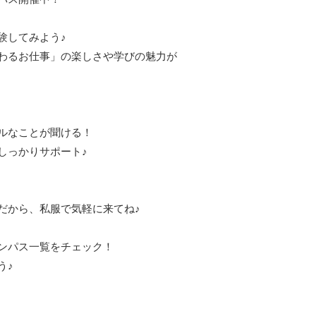
験してみよう♪
わるお仕事」の楽しさや学びの魅力が
ルなことが聞ける！
しっかりサポート♪
だから、私服で気軽に来てね♪
ンパス一覧をチェック！
う♪