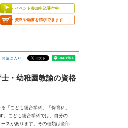
イベント参加申込受付中
資料や願書を請求できます
お気に入り
育士・幼稚園教諭の資格
せる「こども総合学科」「保育科」
ます。こども総合学科では、自分の
コースがあります。その種類は全部