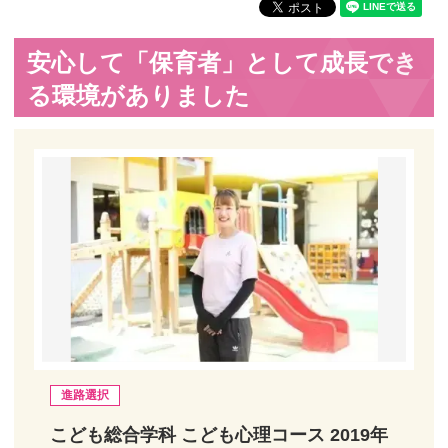
安心して「保育者」として成長でき
る環境がありました
進路選択
こども総合学科 こども心理コース 2019年