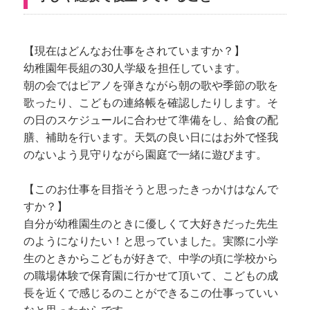
【現在はどんなお仕事をされていますか？】
幼稚園年長組の30人学級を担任しています。
朝の会ではピアノを弾きながら朝の歌や季節の歌を
歌ったり、こどもの連絡帳を確認したりします。そ
の日のスケジュールに合わせて準備をし、給食の配
膳、補助を行います。天気の良い日にはお外で怪我
のないよう見守りながら園庭で一緒に遊びます。
【このお仕事を目指そうと思ったきっかけはなんで
すか？】
自分が幼稚園生のときに優しくて大好きだった先生
のようになりたい！と思っていました。実際に小学
生のときからこどもが好きで、中学の頃に学校から
の職場体験で保育園に行かせて頂いて、こどもの成
長を近くで感じるのことができるこの仕事っていい