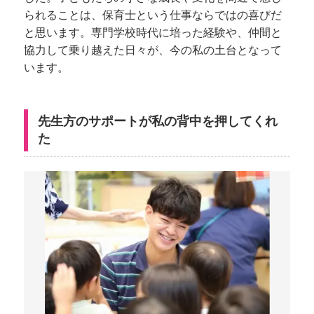
られることは、保育士という仕事ならではの喜びだ
と思います。専門学校時代に培った経験や、仲間と
協力して乗り越えた日々が、今の私の土台となって
います。
先生方のサポートが私の背中を押してくれ
た