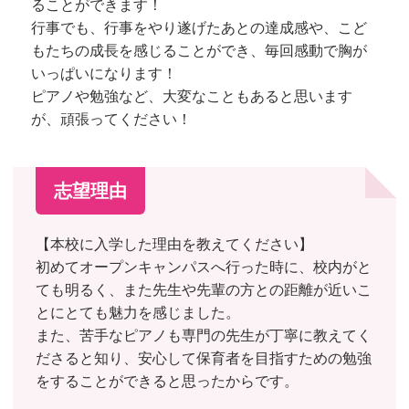
ることができます！
行事でも、行事をやり遂げたあとの達成感や、こど
もたちの成長を感じることができ、毎回感動で胸が
いっぱいになります！
ピアノや勉強など、大変なこともあると思います
が、頑張ってください！
志望理由
【本校に入学した理由を教えてください】
初めてオープンキャンパスへ行った時に、校内がと
ても明るく、また先生や先輩の方との距離が近いこ
とにとても魅力を感じました。
また、苦手なピアノも専門の先生が丁寧に教えてく
ださると知り、安心して保育者を目指すための勉強
をすることができると思ったからです。