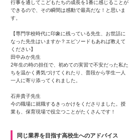
行事を通してこどもたちの成長を1番に感じることが
できるので、その瞬間は感動で最高だな！と思いま
す。
【専門学校時代に印象に残っている先生、お世話に
なった先生はいますか？エピソードもあれば教えて
ください】
田中みか先生
2年生の時の担任で、初めての実習で不安だった私た
ちを温かく勇気づけてくれたり、普段から学生一人
一人に寄り添ってくれました。
石井貴子先生
今の職場に就職するきっかけをくださりました。授
業も、保育現場で役立つことがたくさんです！
同じ業界を目指す高校生へのアドバイス