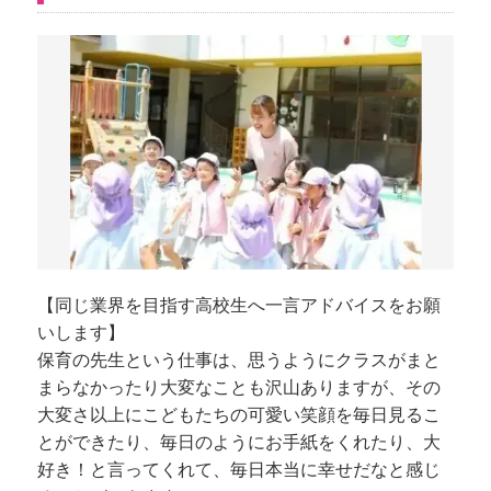
【同じ業界を目指す高校生へ一言アドバイスをお願
いします】
保育の先生という仕事は、思うようにクラスがまと
まらなかったり大変なことも沢山ありますが、その
大変さ以上にこどもたちの可愛い笑顔を毎日見るこ
とができたり、毎日のようにお手紙をくれたり、大
好き！と言ってくれて、毎日本当に幸せだなと感じ