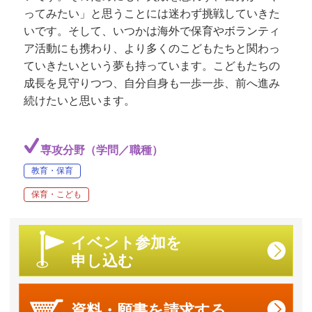
ってみたい」と思うことには迷わず挑戦していきた
いです。そして、いつかは海外で保育やボランティ
ア活動にも携わり、より多くのこどもたちと関わっ
ていきたいという夢も持っています。こどもたちの
成長を見守りつつ、自分自身も一歩一歩、前へ進み
続けたいと思います。
専攻分野（学問／職種）
教育・保育
保育・こども
イベント参加を
申し込む
資料・願書を
請求する