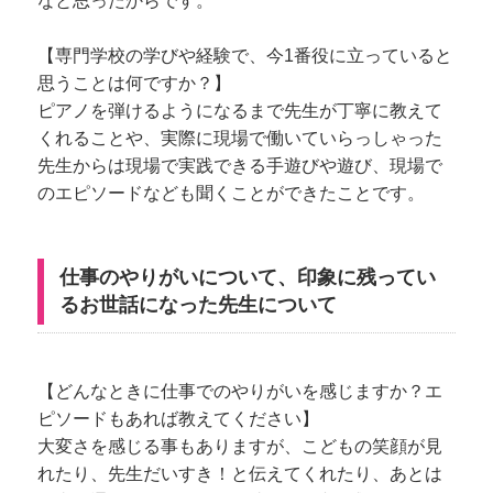
なと思ったからです。
【専門学校の学びや経験で、今1番役に立っていると
思うことは何ですか？】
ピアノを弾けるようになるまで先生が丁寧に教えて
くれることや、実際に現場で働いていらっしゃった
先生からは現場で実践できる手遊びや遊び、現場で
のエピソードなども聞くことができたことです。
仕事のやりがいについて、印象に残ってい
るお世話になった先生について
【どんなときに仕事でのやりがいを感じますか？エ
ピソードもあれば教えてください】
大変さを感じる事もありますが、こどもの笑顔が見
れたり、先生だいすき！と伝えてくれたり、あとは