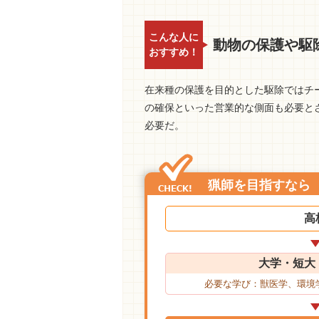
こんな人に
動物の保護や駆
おすすめ！
在来種の保護を目的とした駆除ではチ
の確保といった営業的な側面も必要と
必要だ。
猟師を目指すなら
高
大学・短大
必要な学び：獣医学、環境