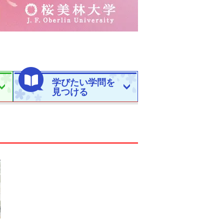
学びたい学問を
見つける