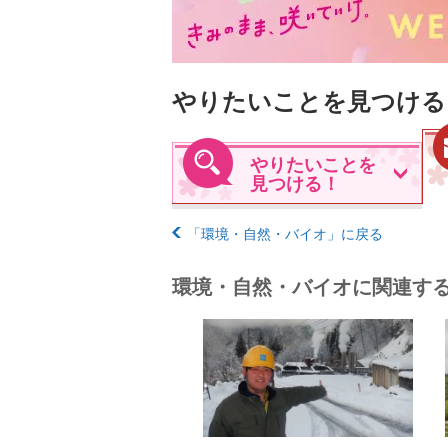
やりたいことを見つける
やりたいことを
見つける！
「環境・自然・バイオ」に戻る
環境・自然・バイオに関連す