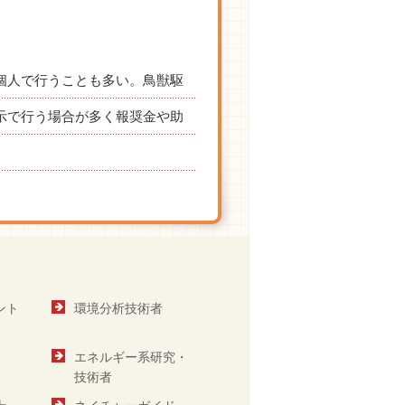
個人で行うことも多い。鳥獣駆
示で行う場合が多く報奨金や助
ント
環境分析技術者
エネルギー系研究・
技術者