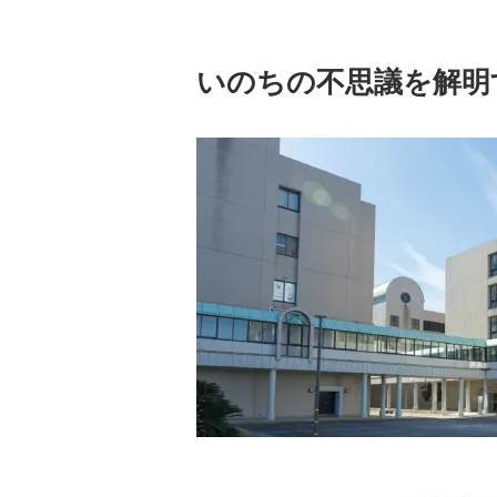
いのちの不思議を解明