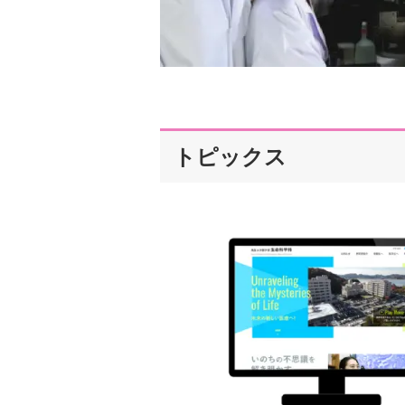
トピックス