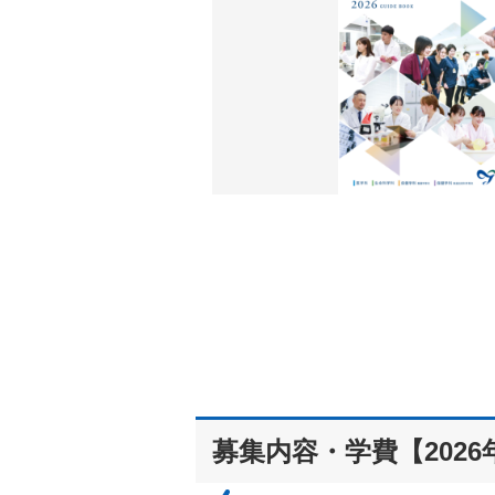
募集内容・学費【2026