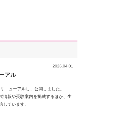
2026.04.01
ーアル
をリニューアルし、公開しました。
試情報や受験案内を掲載するほか、⽣
信しています。